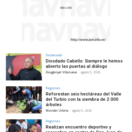
Destacada
Diosdado Cabello: Siempre le hemos
abierto las puertas al diálogo
Douglenyer Villanueva
-
agosto 5, 2026
Regiones
Reforestan seis hectáreas del Valle
del Turbio con la siembra de 2.000
árboles
Wuinder Urbina
-
agosto 5, 2026
Regiones
Realizan encuentro deportivo y