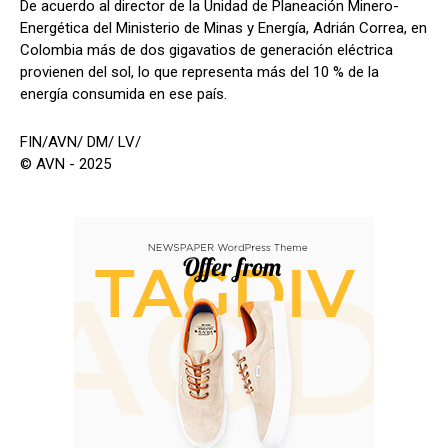
De acuerdo al director de la Unidad de Planeación Minero-
Energética del Ministerio de Minas y Energía, Adrián Correa, en
Colombia más de dos gigavatios de generación eléctrica
provienen del sol, lo que representa más del 10 % de la
energía consumida en ese país.
FIN/AVN/ DM/ LV/
© AVN - 2025