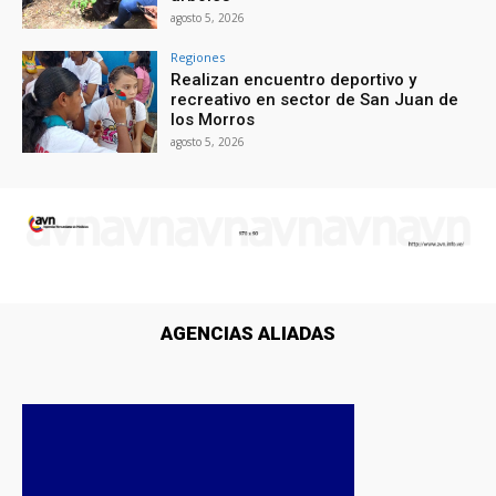
agosto 5, 2026
Regiones
Realizan encuentro deportivo y
recreativo en sector de San Juan de
los Morros
agosto 5, 2026
AGENCIAS ALIADAS