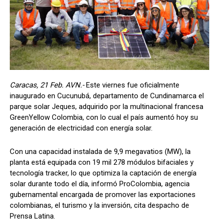
Caracas, 21 Feb. AVN.-
Este viernes fue oficialmente
inaugurado en Cucunubá, departamento de Cundinamarca el
parque solar Jeques, adquirido por la multinacional francesa
GreenYellow Colombia, con lo cual el país aumentó hoy su
generación de electricidad con energía solar.
Con una capacidad instalada de 9,9 megavatios (MW), la
planta está equipada con 19 mil 278 módulos bifaciales y
tecnología tracker, lo que optimiza la captación de energía
solar durante todo el día, informó ProColombia, agencia
gubernamental encargada de promover las exportaciones
colombianas, el turismo y la inversión, cita despacho de
Prensa Latina.