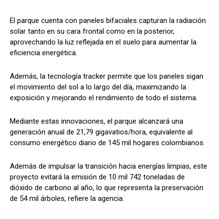
El parque cuenta con paneles bifaciales capturan la radiación
solar tanto en su cara frontal como en la posterior,
aprovechando la luz reflejada en el suelo para aumentar la
eficiencia energética.
Además, la tecnología tracker permite que los paneles sigan
el movimiento del sol a lo largo del día, maximizando la
exposición y mejorando el rendimiento de todo el sistema.
Mediante estas innovaciones, el parque alcanzará una
generación anual de 21,79 gigavatios/hora, equivalente al
consumo energético diario de 145 mil hogares colombianos.
Además de impulsar la transición hacia energías limpias, este
proyecto evitará la emisión de 10 mil 742 toneladas de
dióxido de carbono al año, lo que representa la preservación
de 54 mil árboles, refiere la agencia.