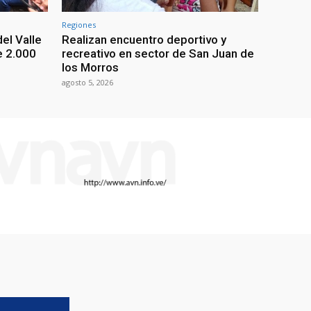
Regiones
el Valle
Realizan encuentro deportivo y
e 2.000
recreativo en sector de San Juan de
los Morros
agosto 5, 2026