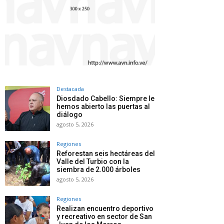
Destacada
Diosdado Cabello: Siempre le
hemos abierto las puertas al
diálogo
agosto 5, 2026
Regiones
Reforestan seis hectáreas del
Valle del Turbio con la
siembra de 2.000 árboles
agosto 5, 2026
Regiones
Realizan encuentro deportivo
y recreativo en sector de San