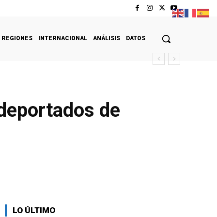
REGIONES
INTERNACIONAL
ANÁLISIS
DATOS
 deportados de
LO ÚLTIMO