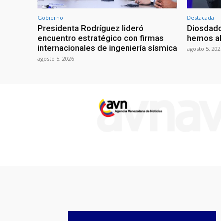
Gobierno
Destacada
Presidenta Rodríguez lideró
Diosdado
encuentro estratégico con firmas
hemos ab
internacionales de ingeniería sísmica
agosto 5, 202
agosto 5, 2026