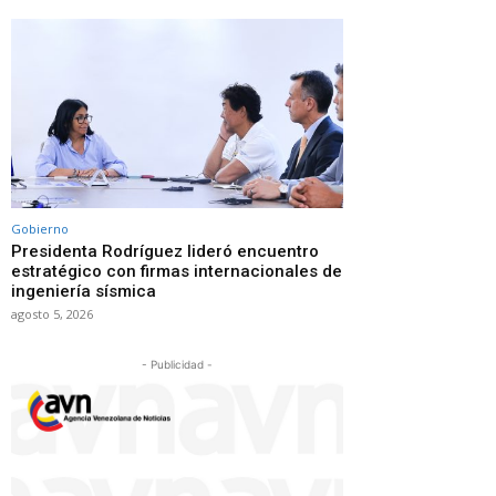
Gobierno
Presidenta Rodríguez lideró encuentro
estratégico con firmas internacionales de
ingeniería sísmica
agosto 5, 2026
- Publicidad -