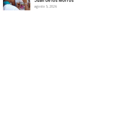
Juan de los Morros
agosto 5, 2026