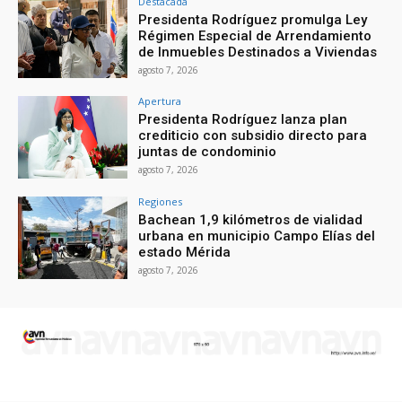
Destacada
Presidenta Rodríguez promulga Ley
Régimen Especial de Arrendamiento
de Inmuebles Destinados a Viviendas
agosto 7, 2026
Apertura
Presidenta Rodríguez lanza plan
crediticio con subsidio directo para
juntas de condominio
agosto 7, 2026
Regiones
Bachean 1,9 kilómetros de vialidad
urbana en municipio Campo Elías del
estado Mérida
agosto 7, 2026