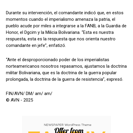
Durante su intervención, el comandante indicó que, en estos
momentos cuando el imperialismo amenaza la patria, el
pueblo acude por miles a integrarse a la FANB, a la Guardia de
Honor, el Dgcim y la Milicia Bolivariana. “Esta es nuestra
respuesta, esta es la respuesta que nos orienta nuestro
comandante en jefe”, enfatizó.
“Ante el desproporcionado poder de los imperialistas
norteamericanos nosotros repasamos, ajustamos la doctrina
militar Bolivariana, que es la doctrina de la guerra popular
prolongada, la doctrina de la guerra de resistencia”, expresó.
FIN/AVN/ DM/ am/ am/
© AVN - 2025