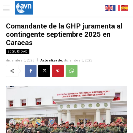
Comandante de la GHP juramenta al
contingente septiembre 2025 en
Caracas
SEGURIDAD
diciembre 6, 2025
Actualizado:
diciembre 6, 2025