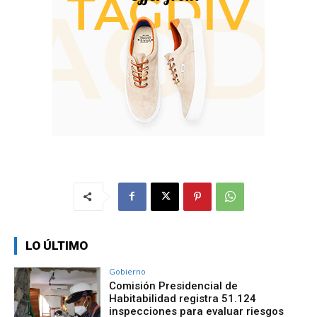
LO ÚLTIMO
Gobierno
Comisión Presidencial de
Habitabilidad registra 51.124
inspecciones para evaluar riesgos