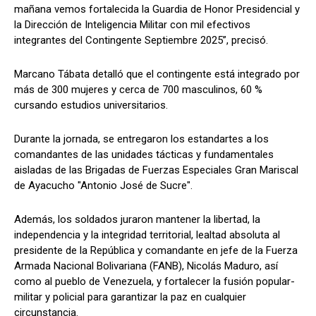
mañana vemos fortalecida la Guardia de Honor Presidencial y
la Dirección de Inteligencia Militar con mil efectivos
integrantes del Contingente Septiembre 2025”, precisó.
Marcano Tábata detalló que el contingente está integrado por
más de 300 mujeres y cerca de 700 masculinos, 60 %
cursando estudios universitarios.
Durante la jornada, se entregaron los estandartes a los
comandantes de las unidades tácticas y fundamentales
aisladas de las Brigadas de Fuerzas Especiales Gran Mariscal
de Ayacucho "Antonio José de Sucre".
Además, los soldados juraron mantener la libertad, la
independencia y la integridad territorial, lealtad absoluta al
presidente de la República y comandante en jefe de la Fuerza
Armada Nacional Bolivariana (FANB), Nicolás Maduro, así
como al pueblo de Venezuela, y fortalecer la fusión popular-
militar y policial para garantizar la paz en cualquier
circunstancia.