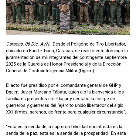
Caracas, 06 Dic. AVN.-
Desde el Polígono de Tiro Libertador,
ubicado en Fuerte Tiuna, Caracas, se realizó este domingo la
juramentación de mil integrantes del contingente septiembre
2025 de la Guardia de Honor Presidencial y de la Dirección
General de Contrainteligencia Militar (Dgcim)
El acto fue presidido por el comandante general de GHP y
Dgcim, Javier Marcano Tábata, quien dio la bienvenida a los
familiares presentes en el lugar y destacó la estirpe de
guerreros y guerreras del “ejército unido libertador del siglo
XXI, firmes, serenos, de frente para cualquier circunstancia”.
“Esta es la senda de la suprema felicidad social, esta es la
senda de la paz, esta es la senda de la prosperidad. En esta