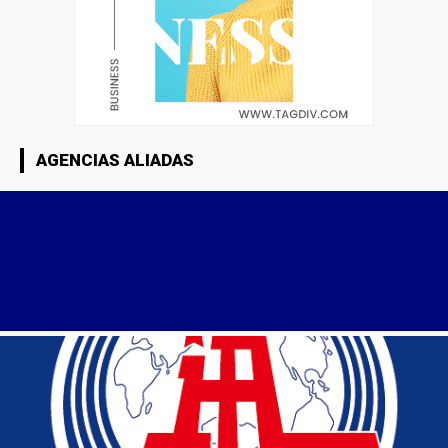
AGENCIAS ALIADAS