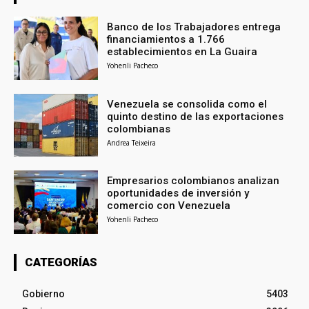
Banco de los Trabajadores entrega
financiamientos a 1.766
establecimientos en La Guaira
Yohenli Pacheco
Venezuela se consolida como el
quinto destino de las exportaciones
colombianas
Andrea Teixeira
Empresarios colombianos analizan
oportunidades de inversión y
comercio con Venezuela
Yohenli Pacheco
CATEGORÍAS
Gobierno
5403