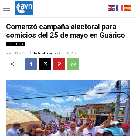
Comenzó campaña electoral para
comicios del 25 de mayo en Guárico
POLÍTICA
abril 30, 2025
Actualizado:
abril 30, 2025