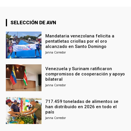
SELECCIÓN DE AVN
Mandataria venezolana felicita a
pentatletas criollas por el oro
alcanzado en Santo Domingo
Janna Corredor
Venezuela y Surinam ratificaron
compromisos de cooperación y apoyo
bilateral
Janna Corredor
717.459 toneladas de alimentos se
han distribuido en 2026 en todo el
país
Janna Corredor