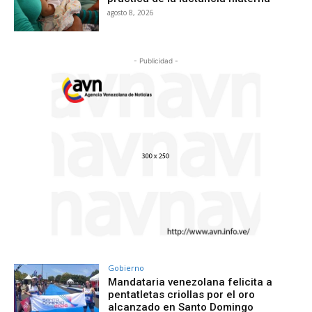
agosto 8, 2026
- Publicidad -
Gobierno
Mandataria venezolana felicita a
pentatletas criollas por el oro
alcanzado en Santo Domingo