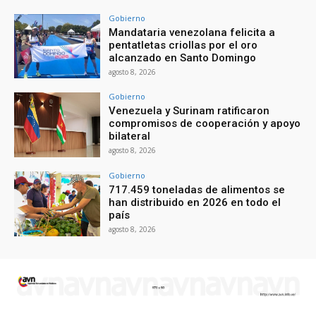
Gobierno
Mandataria venezolana felicita a
pentatletas criollas por el oro
alcanzado en Santo Domingo
agosto 8, 2026
Gobierno
Venezuela y Surinam ratificaron
compromisos de cooperación y apoyo
bilateral
agosto 8, 2026
Gobierno
717.459 toneladas de alimentos se
han distribuido en 2026 en todo el
país
agosto 8, 2026