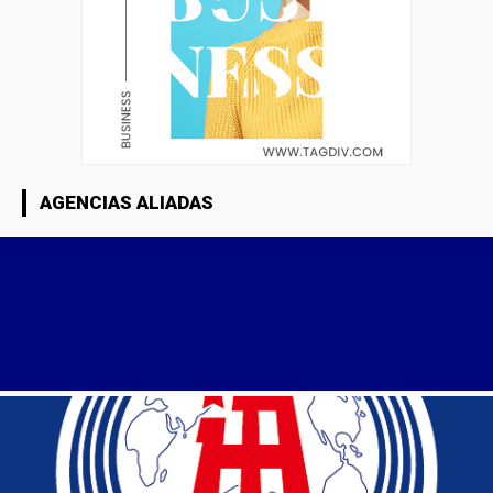
AGENCIAS ALIADAS