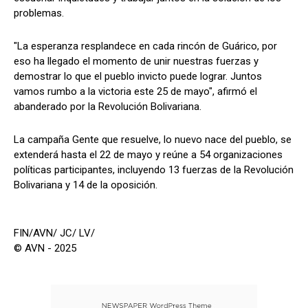
problemas.
"La esperanza resplandece en cada rincón de Guárico, por
eso ha llegado el momento de unir nuestras fuerzas y
demostrar lo que el pueblo invicto puede lograr. Juntos
vamos rumbo a la victoria este 25 de mayo", afirmó el
abanderado por la Revolución Bolivariana.
La campaña Gente que resuelve, lo nuevo nace del pueblo, se
extenderá hasta el 22 de mayo y reúne a 54 organizaciones
políticas participantes, incluyendo 13 fuerzas de la Revolución
Bolivariana y 14 de la oposición.
FIN/AVN/ JC/ LV/
© AVN - 2025