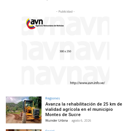
- Publicidad -
Regiones
Avanza la rehabilitación de 25 km de
vialidad agrícola en el municipio
Montes de Sucre
Wuinder Urbina
-
agosto 6, 2026
Social