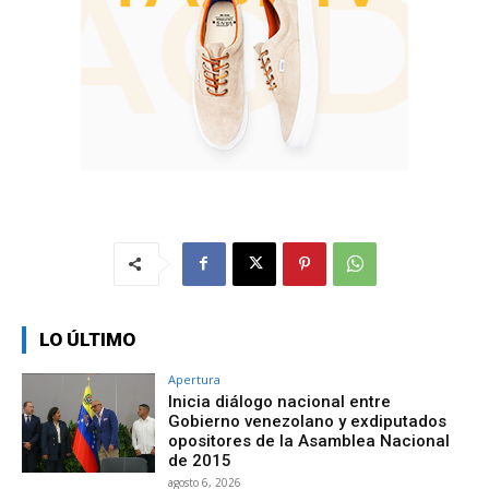
LO ÚLTIMO
Apertura
Inicia diálogo nacional entre
Gobierno venezolano y exdiputados
opositores de la Asamblea Nacional
de 2015
agosto 6, 2026