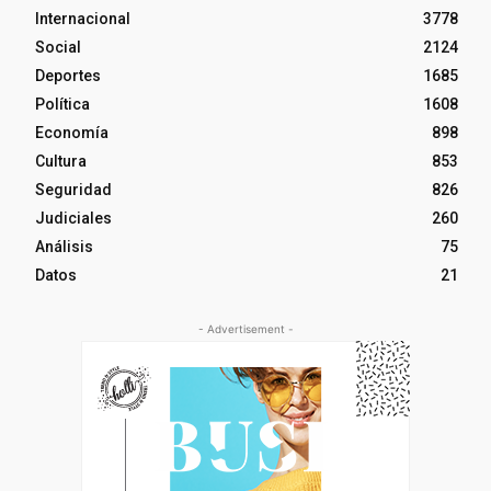
Internacional
3778
Social
2124
Deportes
1685
Política
1608
Economía
898
Cultura
853
Seguridad
826
Judiciales
260
Análisis
75
Datos
21
- Advertisement -