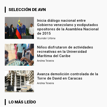
SELECCIÓN DE AVN
Inicia diálogo nacional entre
Gobierno venezolano y exdiputados
opositores de la Asamblea Nacional
de 2015
Wuinder Urbina
Niños disfrutaron de actividades
recreativas en la Universidad
Marítima del Caribe
Andrea Teixeira
Avanza demolición controlada de la
Torre de David en Caracas
Andrea Teixeira
LO MÁS LEÍDO