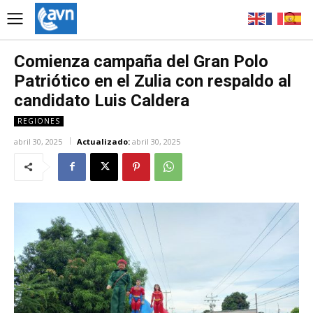
Comienza campaña del Gran Polo
Patriótico en el Zulia con respaldo al
candidato Luis Caldera
REGIONES
abril 30, 2025
Actualizado:
abril 30, 2025