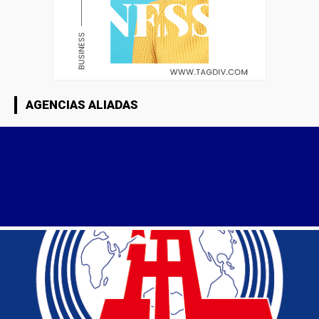
AGENCIAS ALIADAS