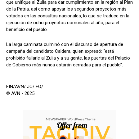
que unifique al Zulia para dar cumplimiento en la región al Plan
de la Patria, así como apoyar los segundos proyectos más
votados en las consultas nacionales, lo que se traduce en la
ejecución de ocho proyectos comunales al año, para el
beneficio del pueblo.
La larga caminata culminó con el discurso de apertura de
campaña del candidato Caldera, quien expresó: “está
prohibido fallarle al Zulia y a su gente, las puertas del Palacio
de Gobierno más nunca estarán cerradas para el pueblo”.
FIN/AVN/ JO/ FO/
© AVN - 2025