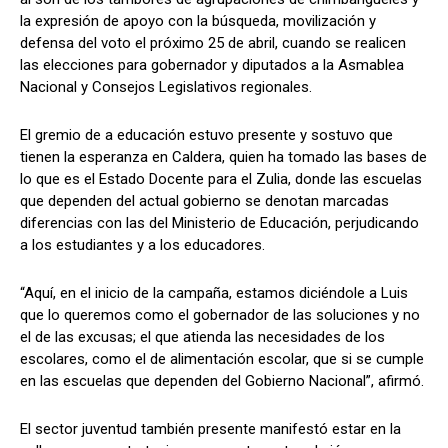
la expresión de apoyo con la búsqueda, movilización y
defensa del voto el próximo 25 de abril, cuando se realicen
las elecciones para gobernador y diputados a la Asmablea
Nacional y Consejos Legislativos regionales.
El gremio de a educación estuvo presente y sostuvo que
tienen la esperanza en Caldera, quien ha tomado las bases de
lo que es el Estado Docente para el Zulia, donde las escuelas
que dependen del actual gobierno se denotan marcadas
diferencias con las del Ministerio de Educación, perjudicando
a los estudiantes y a los educadores.
“Aquí, en el inicio de la campaña, estamos diciéndole a Luis
que lo queremos como el gobernador de las soluciones y no
el de las excusas; el que atienda las necesidades de los
escolares, como el de alimentación escolar, que si se cumple
en las escuelas que dependen del Gobierno Nacional”, afirmó.
El sector juventud también presente manifestó estar en la