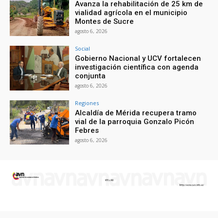
Avanza la rehabilitación de 25 km de
vialidad agrícola en el municipio
Montes de Sucre
agosto 6, 2026
Social
Gobierno Nacional y UCV fortalecen
investigación científica con agenda
conjunta
agosto 6, 2026
Regiones
Alcaldía de Mérida recupera tramo
vial de la parroquia Gonzalo Picón
Febres
agosto 6, 2026