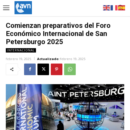
Comienzan preparativos del Foro
Económico Internacional de San
Petersburgo 2025
INTERNACIONAL
febrero 19, 2025
Actualizado:
febrero 19, 2025