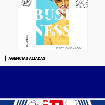
AGENCIAS ALIADAS