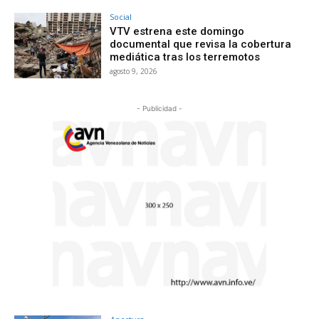
Social
VTV estrena este domingo
documental que revisa la cobertura
mediática tras los terremotos
agosto 9, 2026
- Publicidad -