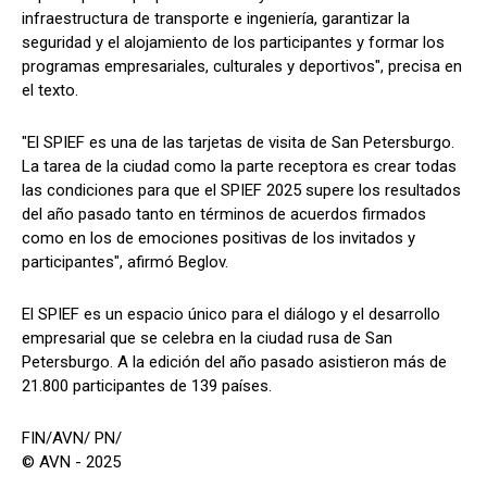
infraestructura de transporte e ingeniería, garantizar la
seguridad y el alojamiento de los participantes y formar los
programas empresariales, culturales y deportivos", precisa en
el texto.
"El SPIEF es una de las tarjetas de visita de San Petersburgo.
La tarea de la ciudad como la parte receptora es crear todas
las condiciones para que el SPIEF 2025 supere los resultados
del año pasado tanto en términos de acuerdos firmados
como en los de emociones positivas de los invitados y
participantes", afirmó Beglov.
El SPIEF es un espacio único para el diálogo y el desarrollo
empresarial que se celebra en la ciudad rusa de San
Petersburgo. A la edición del año pasado asistieron más de
21.800 participantes de 139 países.
FIN/AVN/ PN/
© AVN - 2025