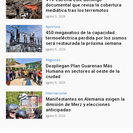
documental que revisa la cobertura
mediática tras los terremotos
agosto 9, 2026
Apertura
450 megavatios de la capacidad
termoeléctrica perdida por los sismos
será restaurada la próxima semana
agosto 9, 2026
Regiones
Despliegan Plan Guarenas Más
Humana en sectores al oeste de la
ciudad
agosto 9, 2026
Internacional
Manifestantes en Alemania exigen la
dimisión de Merz y elecciones
anticipadas
agosto 9, 2026