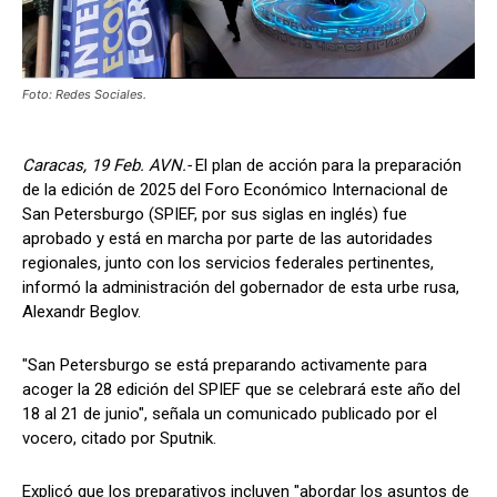
Foto: Redes Sociales.
Caracas, 19 Feb. AVN.-
El plan de acción para la preparación
de la edición de 2025 del Foro Económico Internacional de
San Petersburgo (SPIEF, por sus siglas en inglés) fue
aprobado y está en marcha por parte de las autoridades
regionales, junto con los servicios federales pertinentes,
informó la administración del gobernador de esta urbe rusa,
Alexandr Beglov.
"San Petersburgo se está preparando activamente para
acoger la 28 edición del SPIEF que se celebrará este año del
18 al 21 de junio", señala un comunicado publicado por el
vocero, citado por Sputnik.
Explicó que los preparativos incluyen "abordar los asuntos de