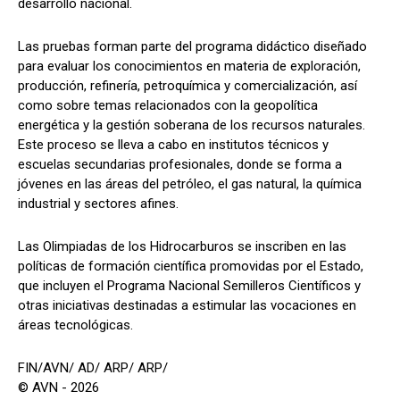
desarrollo nacional.
Las pruebas forman parte del programa didáctico diseñado
para evaluar los conocimientos en materia de exploración,
producción, refinería, petroquímica y comercialización, así
como sobre temas relacionados con la geopolítica
energética y la gestión soberana de los recursos naturales.
Este proceso se lleva a cabo en institutos técnicos y
escuelas secundarias profesionales, donde se forma a
jóvenes en las áreas del petróleo, el gas natural, la química
industrial y sectores afines.
Las Olimpiadas de los Hidrocarburos se inscriben en las
políticas de formación científica promovidas por el Estado,
que incluyen el Programa Nacional Semilleros Científicos y
otras iniciativas destinadas a estimular las vocaciones en
áreas tecnológicas.
FIN/AVN/ AD/ ARP/ ARP/
© AVN - 2026