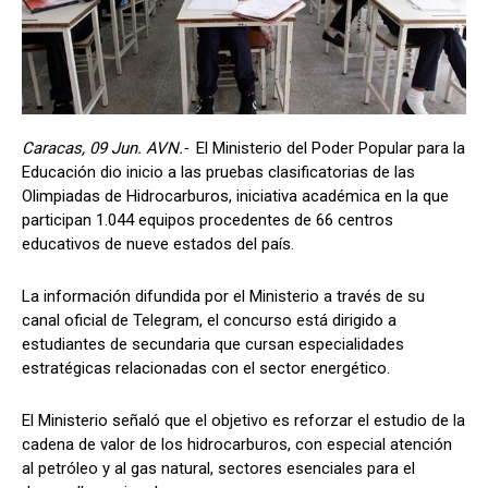
Caracas, 09 Jun. AVN.-
El Ministerio del Poder Popular para la
Educación dio inicio a las pruebas clasificatorias de las
Olimpiadas de Hidrocarburos, iniciativa académica en la que
participan 1.044 equipos procedentes de 66 centros
educativos de nueve estados del país.
La información difundida por el Ministerio a través de su
canal oficial de Telegram, el concurso está dirigido a
estudiantes de secundaria que cursan especialidades
estratégicas relacionadas con el sector energético.
El Ministerio señaló que el objetivo es reforzar el estudio de la
cadena de valor de los hidrocarburos, con especial atención
al petróleo y al gas natural, sectores esenciales para el