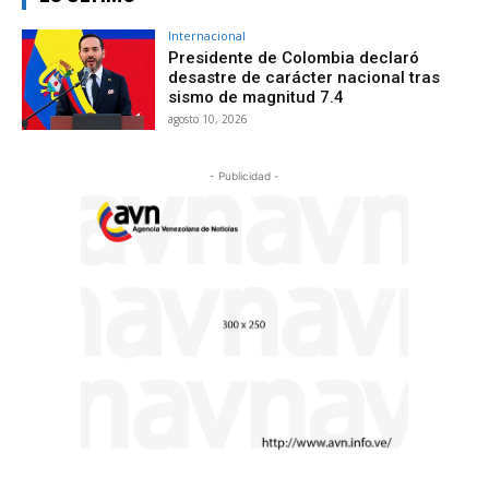
Internacional
Presidente de Colombia declaró
desastre de carácter nacional tras
sismo de magnitud 7.4
agosto 10, 2026
- Publicidad -