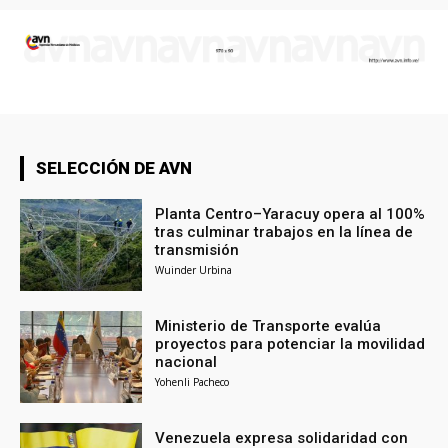
SELECCIÓN DE AVN
Planta Centro–Yaracuy opera al 100%
tras culminar trabajos en la línea de
transmisión
Wuinder Urbina
Ministerio de Transporte evalúa
proyectos para potenciar la movilidad
nacional
Yohenli Pacheco
Venezuela expresa solidaridad con