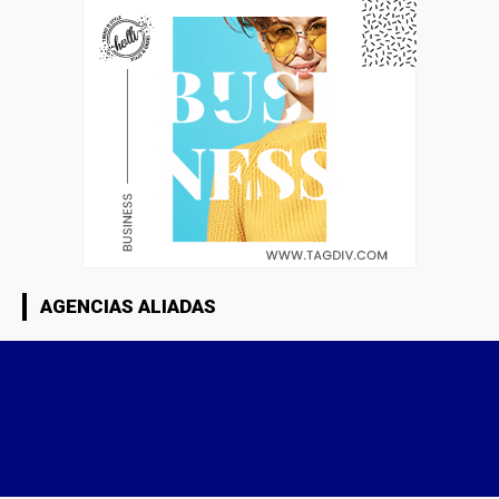
AGENCIAS ALIADAS