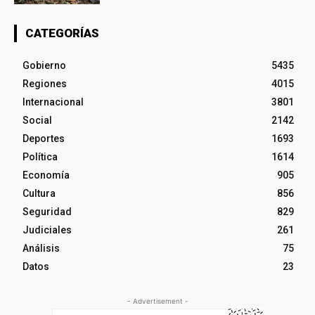
CATEGORÍAS
Gobierno
5435
Regiones
4015
Internacional
3801
Social
2142
Deportes
1693
Política
1614
Economía
905
Cultura
856
Seguridad
829
Judiciales
261
Análisis
75
Datos
23
- Advertisement -