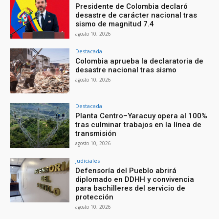
Presidente de Colombia declaró
desastre de carácter nacional tras
sismo de magnitud 7.4
agosto 10, 2026
Destacada
Colombia aprueba la declaratoria de
desastre nacional tras sismo
agosto 10, 2026
Destacada
Planta Centro–Yaracuy opera al 100%
tras culminar trabajos en la línea de
transmisión
agosto 10, 2026
Judiciales
Defensoría del Pueblo abrirá
diplomado en DDHH y convivencia
para bachilleres del servicio de
protección
agosto 10, 2026