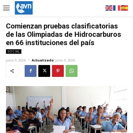
Comienzan pruebas clasificatorias
de las Olimpiadas de Hidrocarburos
en 66 instituciones del país
SOCIAL
junio 9, 2026
Actualizado:
junio 9, 2026