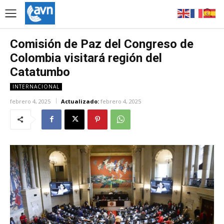
Comisión de Paz del Congreso de
Colombia visitará región del
Catatumbo
INTERNACIONAL
febrero 4, 2025
Actualizado:
febrero 4, 2025