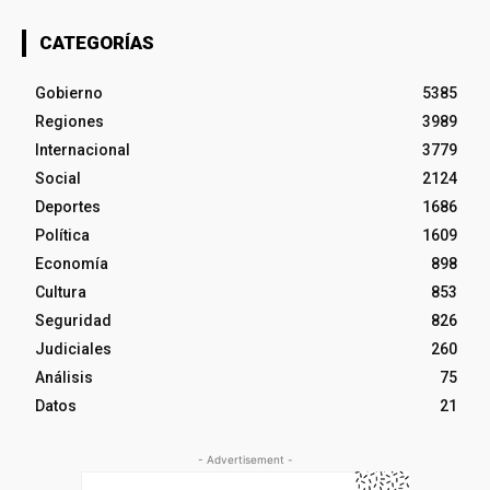
CATEGORÍAS
Gobierno
5385
Regiones
3989
Internacional
3779
Social
2124
Deportes
1686
Política
1609
Economía
898
Cultura
853
Seguridad
826
Judiciales
260
Análisis
75
Datos
21
- Advertisement -