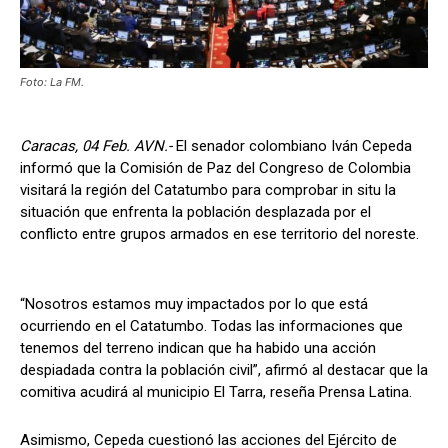
Foto: La FM.
Caracas, 04 Feb. AVN.-
El senador colombiano Iván Cepeda
informó que la Comisión de Paz del Congreso de Colombia
visitará la región del Catatumbo para comprobar in situ la
situación que enfrenta la población desplazada por el
conflicto entre grupos armados en ese territorio del noreste.
“Nosotros estamos muy impactados por lo que está
ocurriendo en el Catatumbo. Todas las informaciones que
tenemos del terreno indican que ha habido una acción
despiadada contra la población civil”, afirmó al destacar que la
comitiva acudirá al municipio El Tarra, reseña Prensa Latina.
Asimismo, Cepeda cuestionó las acciones del Ejército de