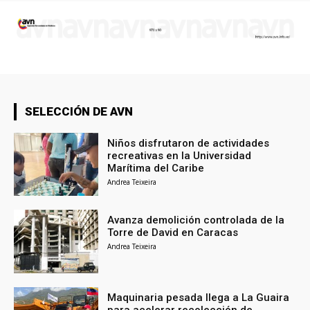
SELECCIÓN DE AVN
Niños disfrutaron de actividades
recreativas en la Universidad
Marítima del Caribe
Andrea Teixeira
Avanza demolición controlada de la
Torre de David en Caracas
Andrea Teixeira
Maquinaria pesada llega a La Guaira