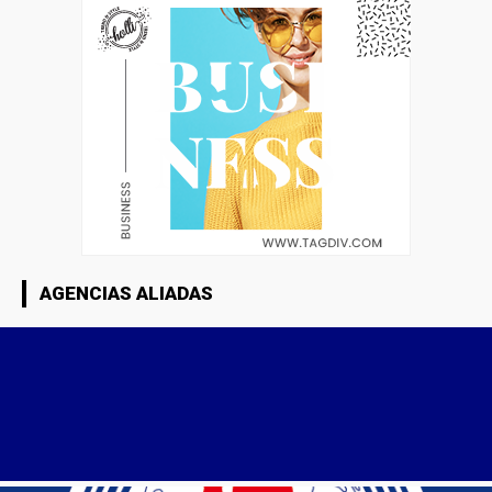
AGENCIAS ALIADAS