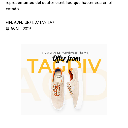
representantes del sector científico que hacen vida en el
estado.
FIN/AVN/ JE/ LV/ LV/ LV/
© AVN - 2026