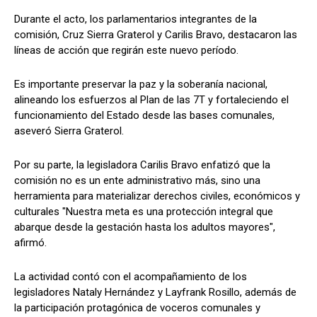
Durante el acto, los parlamentarios integrantes de la
comisión, Cruz Sierra Graterol y Carilis Bravo, destacaron las
líneas de acción que regirán este nuevo período.
Es importante preservar la paz y la soberanía nacional,
alineando los esfuerzos al Plan de las 7T y fortaleciendo el
funcionamiento del Estado desde las bases comunales,
aseveró Sierra Graterol.
Por su parte, la legisladora Carilis Bravo enfatizó que la
comisión no es un ente administrativo más, sino una
herramienta para materializar derechos civiles, económicos y
culturales "Nuestra meta es una protección integral que
abarque desde la gestación hasta los adultos mayores",
afirmó.
La actividad contó con el acompañamiento de los
legisladores Nataly Hernández y Layfrank Rosillo, además de
la participación protagónica de voceros comunales y