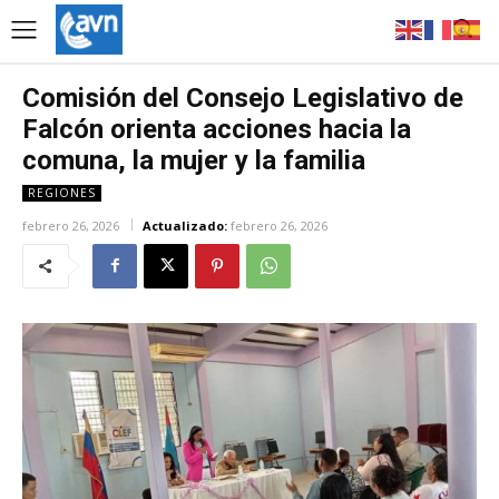
Comisión del Consejo Legislativo de
Falcón orienta acciones hacia la
comuna, la mujer y la familia
REGIONES
febrero 26, 2026
Actualizado:
febrero 26, 2026