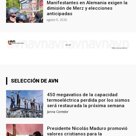
Manifestantes en Alemania exigen la
dimisión de Merz y elecciones
anticipadas
agosto 9, 2026
SELECCIÓN DE AVN
450 megavatios de la capacidad
termoeléctrica perdida por los sismos
será restaurada la próxima semana
Janna Corredor
Presidente Nicolás Maduro promovió
valores cristianos para la