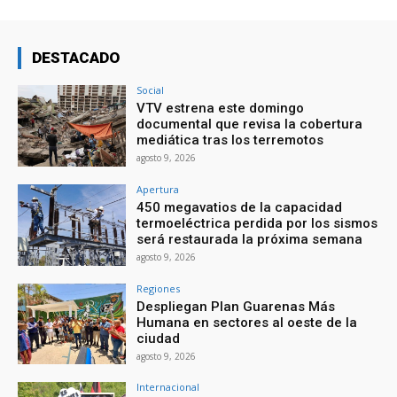
DESTACADO
Social
VTV estrena este domingo
documental que revisa la cobertura
mediática tras los terremotos
agosto 9, 2026
Apertura
450 megavatios de la capacidad
termoeléctrica perdida por los sismos
será restaurada la próxima semana
agosto 9, 2026
Regiones
Despliegan Plan Guarenas Más
Humana en sectores al oeste de la
ciudad
agosto 9, 2026
Internacional