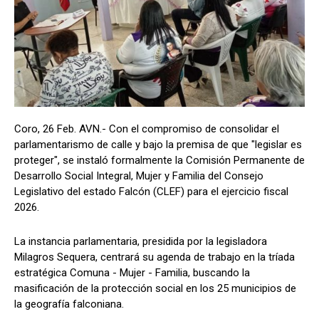
Coro, 26 Feb. AVN.- Con el compromiso de consolidar el
parlamentarismo de calle y bajo la premisa de que "legislar es
proteger", se instaló formalmente la Comisión Permanente de
Desarrollo Social Integral, Mujer y Familia del Consejo
Legislativo del estado Falcón (CLEF) para el ejercicio fiscal
2026.
La instancia parlamentaria, presidida por la legisladora
Milagros Sequera, centrará su agenda de trabajo en la tríada
estratégica Comuna - Mujer - Familia, buscando la
masificación de la protección social en los 25 municipios de
la geografía falconiana.