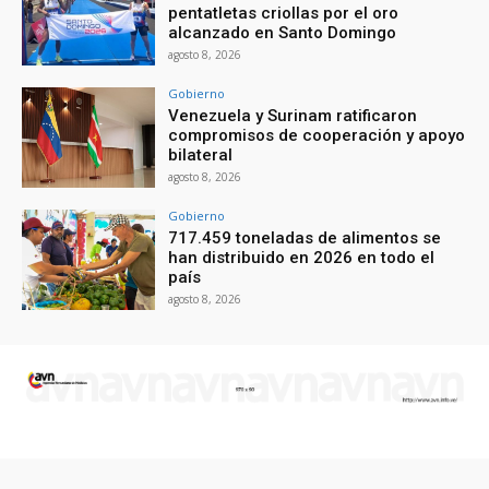
pentatletas criollas por el oro
alcanzado en Santo Domingo
agosto 8, 2026
Gobierno
Venezuela y Surinam ratificaron
compromisos de cooperación y apoyo
bilateral
agosto 8, 2026
Gobierno
717.459 toneladas de alimentos se
han distribuido en 2026 en todo el
país
agosto 8, 2026