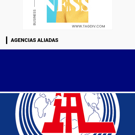
AGENCIAS ALIADAS