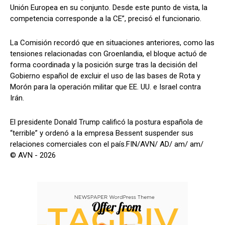
Unión Europea en su conjunto. Desde este punto de vista, la
competencia corresponde a la CE”, precisó el funcionario.
La Comisión recordó que en situaciones anteriores, como las
tensiones relacionadas con Groenlandia, el bloque actuó de
forma coordinada y la posición surge tras la decisión del
Gobierno español de excluir el uso de las bases de Rota y
Morón para la operación militar que EE. UU. e Israel contra
Irán.
El presidente Donald Trump calificó la postura española de
“terrible” y ordenó a la empresa Bessent suspender sus
relaciones comerciales con el país.FIN/AVN/ AD/ am/ am/
© AVN - 2026