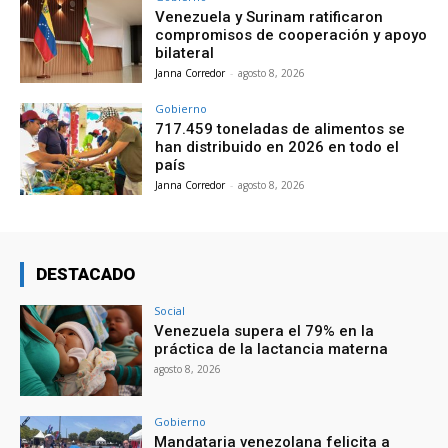
Venezuela y Surinam ratificaron
compromisos de cooperación y apoyo
bilateral
Janna Corredor
-
agosto 8, 2026
Gobierno
717.459 toneladas de alimentos se
han distribuido en 2026 en todo el
país
Janna Corredor
-
agosto 8, 2026
DESTACADO
Social
Venezuela supera el 79% en la
práctica de la lactancia materna
agosto 8, 2026
Gobierno
Mandataria venezolana felicita a