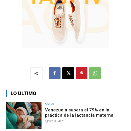
LO ÚLTIMO
Social
Venezuela supera el 79% en la
práctica de la lactancia materna
agosto 8, 2026