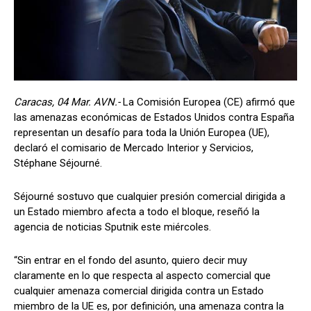
Caracas, 04 Mar. AVN.-
La Comisión Europea (CE) afirmó que
las amenazas económicas de Estados Unidos contra España
representan un desafío para toda la Unión Europea (UE),
declaró el comisario de Mercado Interior y Servicios,
Stéphane Séjourné.
Séjourné sostuvo que cualquier presión comercial dirigida a
un Estado miembro afecta a todo el bloque, reseñó la
agencia de noticias Sputnik este miércoles.
“Sin entrar en el fondo del asunto, quiero decir muy
claramente en lo que respecta al aspecto comercial que
cualquier amenaza comercial dirigida contra un Estado
miembro de la UE es, por definición, una amenaza contra la