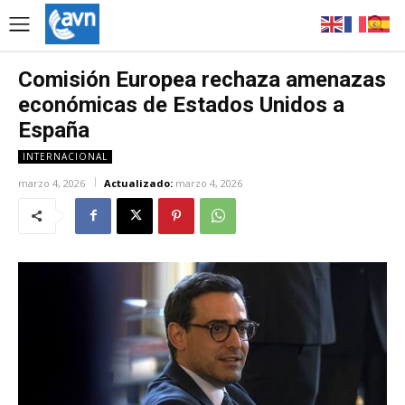
Comisión Europea rechaza amenazas
económicas de Estados Unidos a
España
INTERNACIONAL
marzo 4, 2026
Actualizado:
marzo 4, 2026