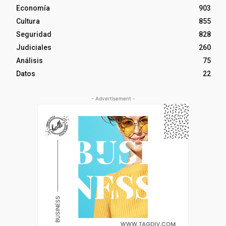
Economía
903
Cultura
855
Seguridad
828
Judiciales
260
Análisis
75
Datos
22
- Advertisement -