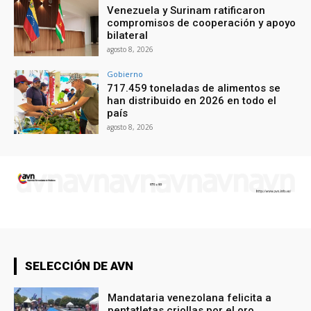
Venezuela y Surinam ratificaron
compromisos de cooperación y apoyo
bilateral
agosto 8, 2026
Gobierno
717.459 toneladas de alimentos se
han distribuido en 2026 en todo el
país
agosto 8, 2026
SELECCIÓN DE AVN
Mandataria venezolana felicita a
pentatletas criollas por el oro