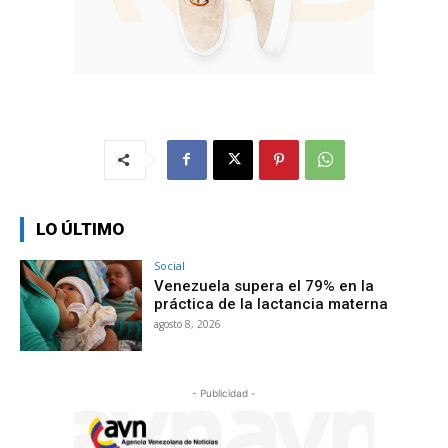
LO ÚLTIMO
Social
Venezuela supera el 79% en la
práctica de la lactancia materna
agosto 8, 2026
- Publicidad -