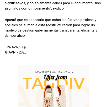
significativos, y no solamente darlos para el documento, sino
asumirlos como movimiento", explicó.
Apuntó que es necesario que todas las fuerzas políticas y
sociales se sumen a esta reestructuración para lograr un
modelo de gestión gubernamental transparente, eficiente y
democrático.
FIN/AVN/ JQ/
© AVN - 2026