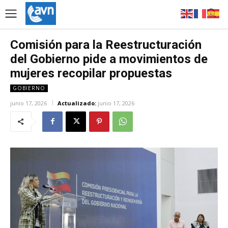
Comisión para la Reestructuración
del Gobierno pide a movimientos de
mujeres recopilar propuestas
GOBIERNO
junio 17, 2026
Actualizado:
junio 17, 2026