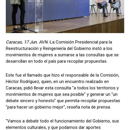
Caracas, 17 Jun. AVN.-
La Comisión Presidencial para la
Reestructuración y Reingeniería del Gobierno instó a los
movimientos de mujeres a sumarse a las consultas que se
desarrollan en todo el país para recopilar propuestas.
Este fue el llamado que hizo el responsable de la Comisión,
Héctor Rodríguez, quien, en un encuentro realizado en
Caracas, pidió llevar esta consulta "a todos los territorios y
movimientos de mujeres que sea posible" y generar un "un
debate sincero y honesto" que permita recopilar propuestas
"para hacer un gobierno mejor", reseña nota de prensa.
"Vamos a debatir todo el funcionamiento del Gobierno, sus
elementos culturales, y que podamos dar aportes