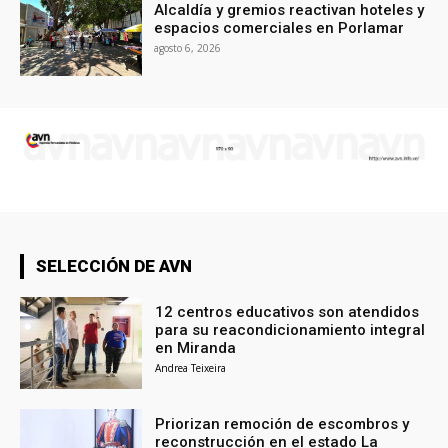
Alcaldía y gremios reactivan hoteles y
espacios comerciales en Porlamar
agosto 6, 2026
SELECCIÓN DE AVN
12 centros educativos son atendidos
para su reacondicionamiento integral
en Miranda
Andrea Teixeira
Priorizan remoción de escombros y
reconstrucción en el estado La