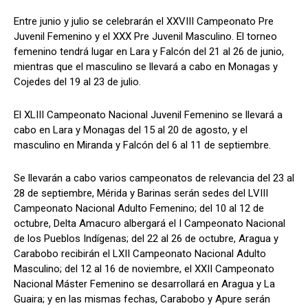
Entre junio y julio se celebrarán el XXVIII Campeonato Pre
Juvenil Femenino y el XXX Pre Juvenil Masculino. El torneo
femenino tendrá lugar en Lara y Falcón del 21 al 26 de junio,
mientras que el masculino se llevará a cabo en Monagas y
Cojedes del 19 al 23 de julio.
El XLIII Campeonato Nacional Juvenil Femenino se llevará a
cabo en Lara y Monagas del 15 al 20 de agosto, y el
masculino en Miranda y Falcón del 6 al 11 de septiembre.
Se llevarán a cabo varios campeonatos de relevancia del 23 al
28 de septiembre, Mérida y Barinas serán sedes del LVIII
Campeonato Nacional Adulto Femenino; del 10 al 12 de
octubre, Delta Amacuro albergará el I Campeonato Nacional
de los Pueblos Indígenas; del 22 al 26 de octubre, Aragua y
Carabobo recibirán el LXII Campeonato Nacional Adulto
Masculino; del 12 al 16 de noviembre, el XXII Campeonato
Nacional Máster Femenino se desarrollará en Aragua y La
Guaira; y en las mismas fechas, Carabobo y Apure serán