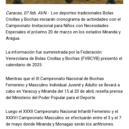
Caracas, 07 feb. AVN.-
Los deportes tradicionales Bolas
Criollas y Bochas iniciarán cronograma de actividades con el
Campeonato Invitacional para Niños con Necesidades
Especiales el próximo 20 de marzo en los estados Miranda y
Aragua.
La información fue suministrada por la Federación
Venezolana de Bolas Criollas y Bochas (FVBCYB) presentó el
calendario de 2025.
Mientras que el III Campeonato Nacional de Bochas
Femenino y Masculino Individual Juvenil y Adulto se llevará a
cabo en Yaracuy y Miranda del 15 al 20 de abril, reseña prensa
del Ministerio del Poder Popular para el Deporte.
Luego el XXXII Campeonato Nacional Infantil Femenino y el
XXXVI Campeonato Masculino se efectuarán entre el 3 y el 7
de mayo donde Miranda y Monagas serán los anfitriones.