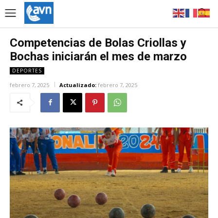
Competencias de Bolas Criollas y
Bochas iniciarán el mes de marzo
DEPORTES
febrero 7, 2025
Actualizado:
febrero 7, 2025