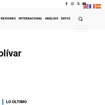
REGIONES
INTERNACIONAL
ANÁLISIS
DATOS
lívar
LO ÚLTIMO