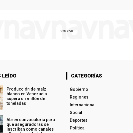
 LEÍDO
CATEGORÍAS
Producción de maíz
Gobierno
blanco en Venezuela
Regiones
supera un millón de
toneladas
Internacional
Social
Abren convocatoria para
Deportes
que aseguradoras se
Política
inscriban como canales