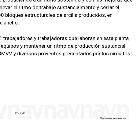
levar el ritmo de trabajo sustancialmente y cerrar el
 bloques estructurales de arcilla producidos, en
e ancho.
44 trabajadores y trabajadoras que laboran en esta planta
 equipos y mantener un ritmo de producción sustancial
 GMVV y diversos proyectos presentados por los circuitos