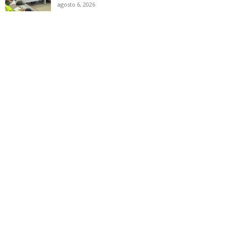
agosto 6, 2026