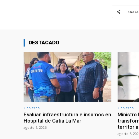
Share
DESTACADO
Gobierno
Gobierno
Evalúan infraestructura e insumos en
Ministro
Hospital de Catia La Mar
transform
territori
agosto 6, 2026
agosto 6, 202