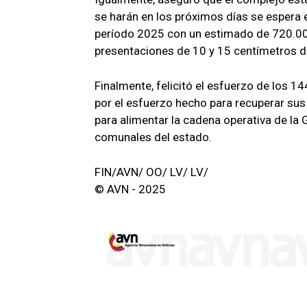
se harán en los próximos días se espera e
período 2025 con un estimado de 720.000
presentaciones de 10 y 15 centímetros d
Finalmente, felicitó el esfuerzo de los 1
por el esfuerzo hecho para recuperar sus
para alimentar la cadena operativa de la
comunales del estado.
FIN/AVN/ OO/ LV/ LV/
© AVN - 2025