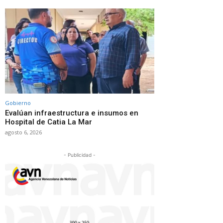
Gobierno
Evalúan infraestructura e insumos en
Hospital de Catia La Mar
agosto 6, 2026
- Publicidad -