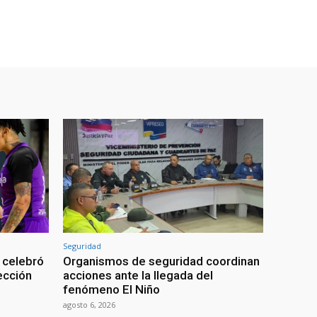
Seguridad
 celebró
Organismos de seguridad coordinan
lección
acciones ante la llegada del
fenómeno El Niño
agosto 6, 2026