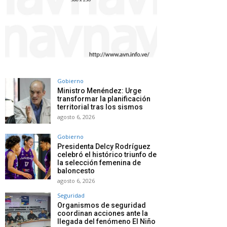
Gobierno
Ministro Menéndez: Urge
transformar la planificación
territorial tras los sismos
agosto 6, 2026
Gobierno
Presidenta Delcy Rodríguez
celebró el histórico triunfo de
la selección femenina de
baloncesto
agosto 6, 2026
Seguridad
Organismos de seguridad
coordinan acciones ante la
llegada del fenómeno El Niño