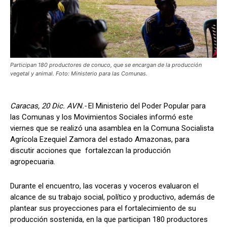
Participan 180 productores de conuco, que se encargan de la producción
vegetal y animal. Foto: Ministerio para las Comunas.
Caracas, 20 Dic. AVN.-
El Ministerio del Poder Popular para
las Comunas y los Movimientos Sociales informó este
viernes que se realizó una asamblea en la Comuna Socialista
Agrícola Ezequiel Zamora del estado Amazonas, para
discutir acciones que fortalezcan la producción
agropecuaria.
Durante el encuentro, las voceras y voceros evaluaron el
alcance de su trabajo social, político y productivo, además de
plantear sus proyecciones para el fortalecimiento de su
producción sostenida, en la que participan 180 productores