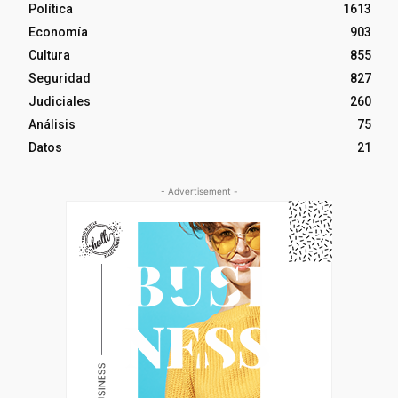
Política
1613
Economía
903
Cultura
855
Seguridad
827
Judiciales
260
Análisis
75
Datos
21
- Advertisement -