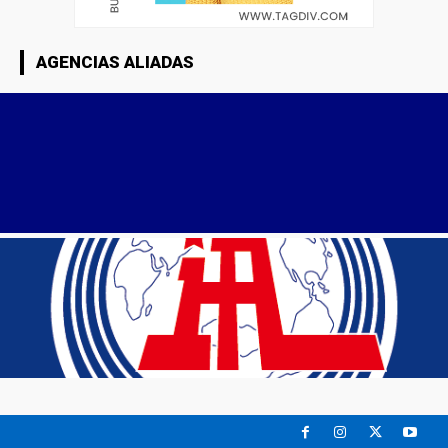
AGENCIAS ALIADAS