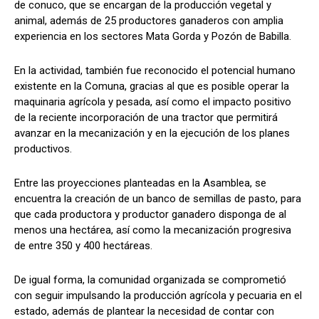
de conuco, que se encargan de la producción vegetal y
animal, además de 25 productores ganaderos con amplia
experiencia en los sectores Mata Gorda y Pozón de Babilla.
En la actividad, también fue reconocido el potencial humano
existente en la Comuna, gracias al que es posible operar la
maquinaria agrícola y pesada, así como el impacto positivo
de la reciente incorporación de una tractor que permitirá
avanzar en la mecanización y en la ejecución de los planes
productivos.
Entre las proyecciones planteadas en la Asamblea, se
encuentra la creación de un banco de semillas de pasto, para
que cada productora y productor ganadero disponga de al
menos una hectárea, así como la mecanización progresiva
de entre 350 y 400 hectáreas.
De igual forma, la comunidad organizada se comprometió
con seguir impulsando la producción agrícola y pecuaria en el
estado, además de plantear la necesidad de contar con