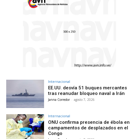
Internacional
EE.UU. desvía 51 buques mercantes
tras reanudar bloqueo naval a Irán
Janna Corredor
-
agosto 7, 2026
Internacional
ONU confirma presencia de ébola en
campamentos de desplazados en el
Congo