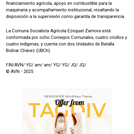
financiamiento agrícola, apoyo en combustible para la
maquinaria y acompañamiento institucional, resaltando la
disposición a la supervisión como garantía de transparencia.
La Comuna Socialista Agrícola Ezequiel Zamora está
conformada por ocho Consejos Comunales, cuatro criollos y
cuatro indígenas, y cuenta con dos Unidades de Batalla
Bolívar Chávez (UBCh).
FIN/AVN/ YG/ am/ am/ YG/ YG/ JQ/ JQ/
© AVN - 2025