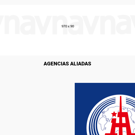
AGENCIAS ALIADAS