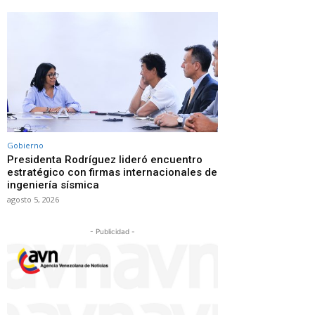
Gobierno
Presidenta Rodríguez lideró encuentro
estratégico con firmas internacionales de
ingeniería sísmica
agosto 5, 2026
- Publicidad -