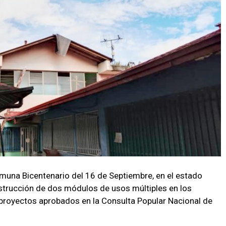
omuna Bicentenario del 16 de Septiembre, en el estado
nstrucción de dos módulos de usos múltiples en los
 proyectos aprobados en la Consulta Popular Nacional de