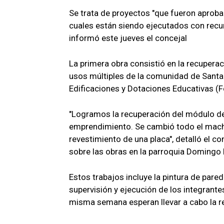
Se trata de proyectos "que fueron aproba
cuales están siendo ejecutados con recu
informó este jueves el concejal
La primera obra consistió en la recupera
usos múltiples de la comunidad de Santa
Edificaciones y Dotaciones Educativas (F
"Logramos la recuperación del módulo de
emprendimiento. Se cambió todo el machim
revestimiento de una placa", detalló el co
sobre las obras en la parroquia Domingo
Estos trabajos incluye la pintura de pared
supervisión y ejecución de los integrant
misma semana esperan llevar a cabo la r