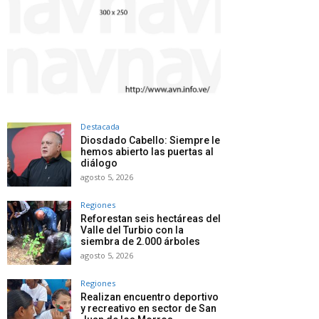
Destacada
Diosdado Cabello: Siempre le
hemos abierto las puertas al
diálogo
agosto 5, 2026
Regiones
Reforestan seis hectáreas del
Valle del Turbio con la
siembra de 2.000 árboles
agosto 5, 2026
Regiones
Realizan encuentro deportivo
y recreativo en sector de San