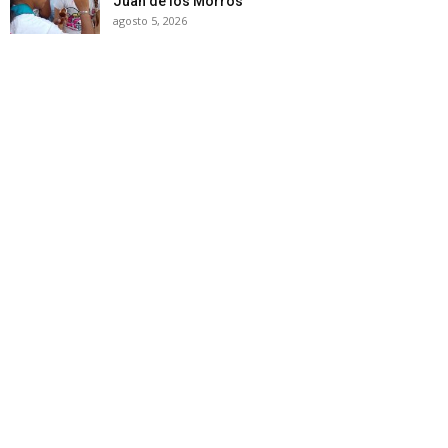
Juan de los Morros
agosto 5, 2026