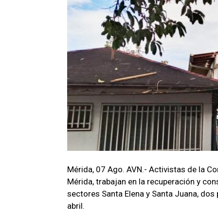
Mérida, 07 Ago. AVN.- Activistas de la C
Mérida, trabajan en la recuperación y co
sectores Santa Elena y Santa Juana, dos
abril.