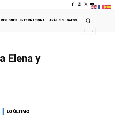
REGIONES
INTERNACIONAL
ANÁLISIS
DATOS
a Elena y
LO ÚLTIMO