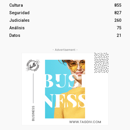
Cultura
855
Seguridad
827
Judiciales
260
Análisis
75
Datos
21
- Advertisement -