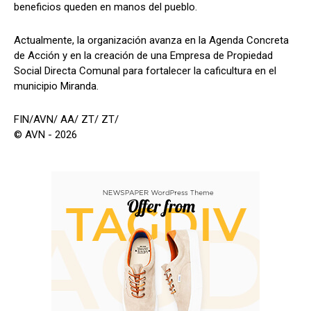
beneficios queden en manos del pueblo.
Actualmente, la organización avanza en la Agenda Concreta
de Acción y en la creación de una Empresa de Propiedad
Social Directa Comunal para fortalecer la caficultura en el
municipio Miranda.
FIN/AVN/ AA/ ZT/ ZT/
© AVN - 2026