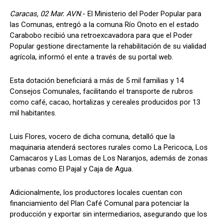
Caracas, 02 Mar. AVN
.- El Ministerio del Poder Popular para
las Comunas, entregó a la comuna Río Onoto en el estado
Carabobo recibió una retroexcavadora para que el Poder
Popular gestione directamente la rehabilitación de su vialidad
agrícola, informó el ente a través de su portal web.
Esta dotación beneficiará a más de 5 mil familias y 14
Consejos Comunales, facilitando el transporte de rubros
como café, cacao, hortalizas y cereales producidos por 13
mil habitantes.
Luis Flores, vocero de dicha comuna, detalló que la
maquinaria atenderá sectores rurales como La Pericoca, Los
Camacaros y Las Lomas de Los Naranjos, además de zonas
urbanas como El Pajal y Caja de Agua.
Adicionalmente, los productores locales cuentan con
financiamiento del Plan Café Comunal para potenciar la
producción y exportar sin intermediarios, asegurando que los