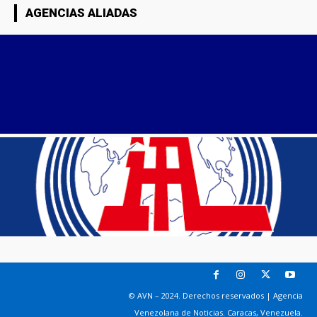
AGENCIAS ALIADAS
© AVN – 2024. Derechos reservados | Agencia
Venezolana de Noticias. Caracas, Venezuela.