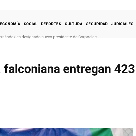
ECONOMÍA
SOCIAL
DEPORTES
CULTURA
SEGURIDAD
JUDICIALES
ernández es designado nuevo presidente de Corpoelec
 falconiana entregan 423 