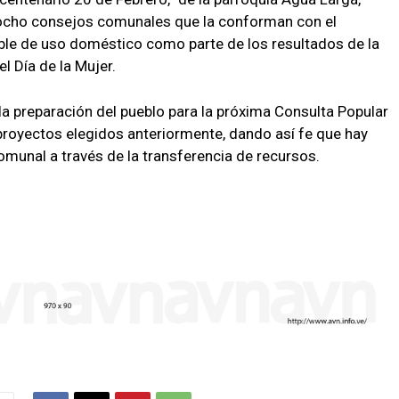
 ocho consejos comunales que la conforman con el
ble de uso doméstico como parte de los resultados de la
l Día de la Mujer.
a preparación del pueblo para la próxima Consulta Popular
proyectos elegidos anteriormente, dando así fe que hay
omunal a través de la transferencia de recursos.