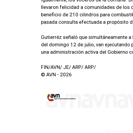
llevaron felicidad a comunidades de los
beneficio de 210 cilindros para combusti
pasada consulta efectuada a propósito de
Gutierréz señaló que simultáneamente a l
del domingo 12 de julio, van ejecutando 
una administración activa del Gobierno c
FIN/AVN/ JE/ ARP/ ARP/
© AVN - 2026