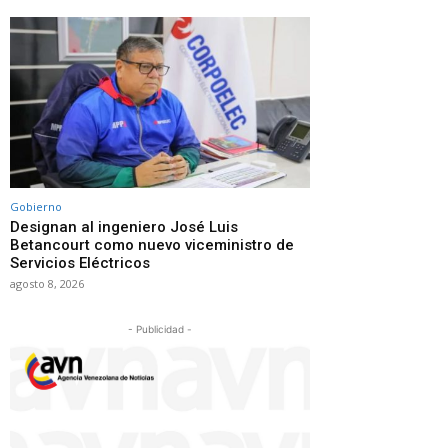
Gobierno
Designan al ingeniero José Luis
Betancourt como nuevo viceministro de
Servicios Eléctricos
agosto 8, 2026
- Publicidad -