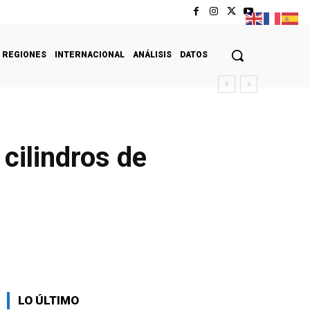
REGIONES
INTERNACIONAL
ANÁLISIS
DATOS
cilindros de
LO ÚLTIMO