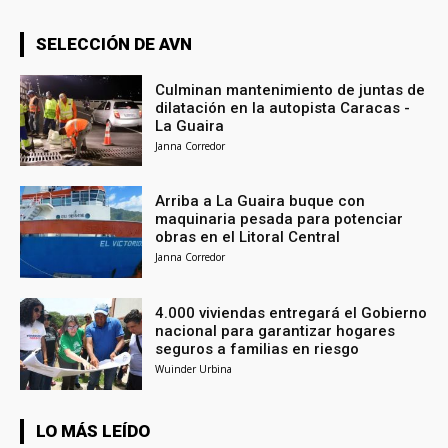
SELECCIÓN DE AVN
Culminan mantenimiento de juntas de
dilatación en la autopista Caracas -
La Guaira
Janna Corredor
Arriba a La Guaira buque con
maquinaria pesada para potenciar
obras en el Litoral Central
Janna Corredor
4.000 viviendas entregará el Gobierno
nacional para garantizar hogares
seguros a familias en riesgo
Wuinder Urbina
LO MÁS LEÍDO