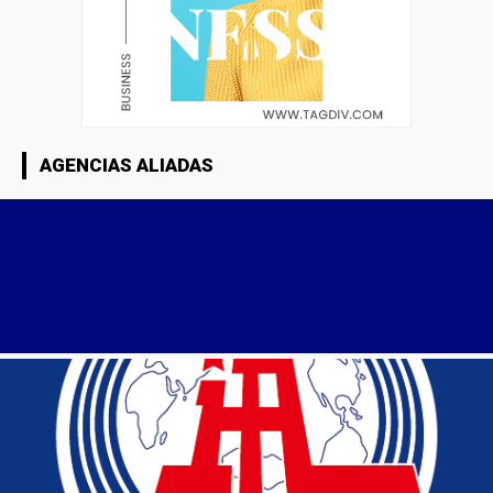
AGENCIAS ALIADAS