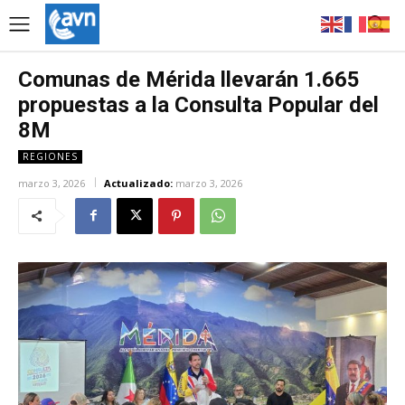
Comunas de Mérida llevarán 1.665
propuestas a la Consulta Popular del
8M
REGIONES
marzo 3, 2026
Actualizado:
marzo 3, 2026