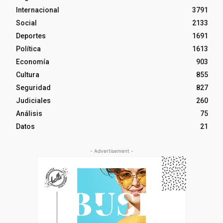
Internacional
3791
Social
2133
Deportes
1691
Política
1613
Economía
903
Cultura
855
Seguridad
827
Judiciales
260
Análisis
75
Datos
21
- Advertisement -