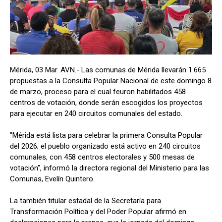
Mérida, 03 Mar. AVN.- Las comunas de Mérida llevarán 1.665
propuestas a la Consulta Popular Nacional de este domingo 8
de marzo, proceso para el cual feuron habilitados 458
centros de votación, donde serán escogidos los proyectos
para ejecutar en 240 circuitos comunales del estado.
"Mérida está lista para celebrar la primera Consulta Popular
del 2026; el pueblo organizado está activo en 240 circuitos
comunales, con 458 centros electorales y 500 mesas de
votación", informó la directora regional del Ministerio para las
Comunas, Evelín Quintero.
La también titular estadal de la Secretaría para
Transformación Política y del Poder Popular afirmó en