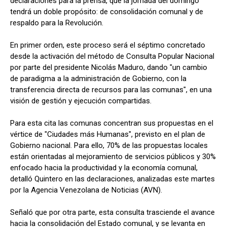
declaraciones para la prensa, que la jornada del domingo
tendrá un doble propósito: de consolidación comunal y de
respaldo para la Revolución.
En primer orden, este proceso será el séptimo concretado
desde la activación del método de Consulta Popular Nacional
por parte del presidente Nicolás Maduro, dando "un cambio
de paradigma a la administración de Gobierno, con la
transferencia directa de recursos para las comunas", en una
visión de gestión y ejecución compartidas.
Para esta cita las comunas concentran sus propuestas en el
vértice de "Ciudades más Humanas", previsto en el plan de
Gobierno nacional. Para ello, 70% de las propuestas locales
están orientadas al mejoramiento de servicios públicos y 30%
enfocado hacia la productividad y la economía comunal,
detalló Quintero en las declaraciones, analizadas este martes
por la Agencia Venezolana de Noticias (AVN).
Señaló que por otra parte, esta consulta trasciende el avance
hacia la consolidación del Estado comunal, y se levanta en