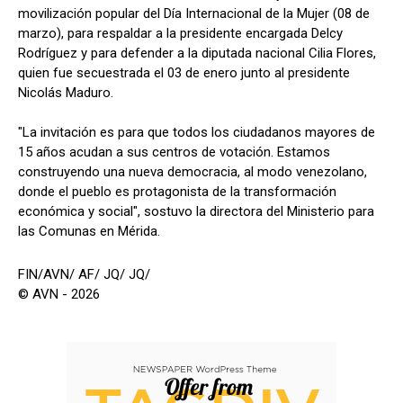
movilización popular del Día Internacional de la Mujer (08 de
marzo), para respaldar a la presidente encargada Delcy
Rodríguez y para defender a la diputada nacional Cilia Flores,
quien fue secuestrada el 03 de enero junto al presidente
Nicolás Maduro.
"La invitación es para que todos los ciudadanos mayores de
15 años acudan a sus centros de votación. Estamos
construyendo una nueva democracia, al modo venezolano,
donde el pueblo es protagonista de la transformación
económica y social", sostuvo la directora del Ministerio para
las Comunas en Mérida.
FIN/AVN/ AF/ JQ/ JQ/
© AVN - 2026