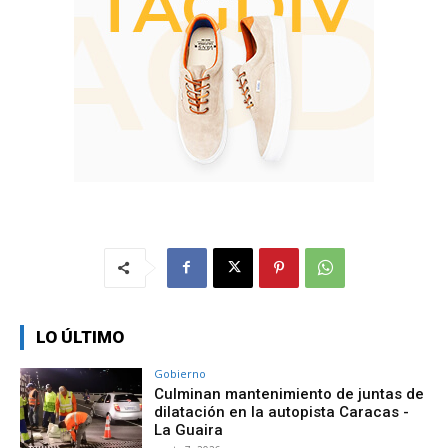
LO ÚLTIMO
Gobierno
Culminan mantenimiento de juntas de
dilatación en la autopista Caracas -
La Guaira