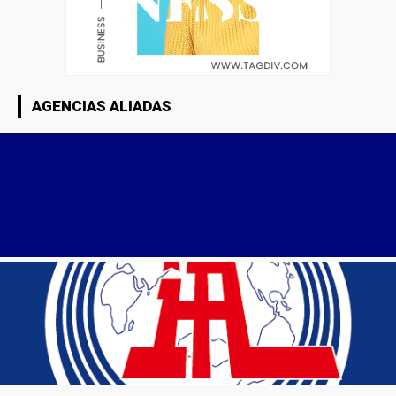
AGENCIAS ALIADAS