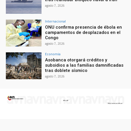
agosto 7, 2026
Internacional
ONU confirma presencia de ébola en
campamentos de desplazados en el
Congo
agosto 7, 2026
Economía
Asobanca otorgará créditos y
subsidios a las familias damnificadas
tras doblete sísmico
agosto 7, 2026