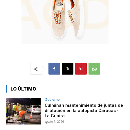
LO ÚLTIMO
Gobierno
Culminan mantenimiento de juntas de
dilatación en la autopista Caracas -
La Guaira
agosto 7, 2026