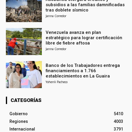
subsidios a las familias damnificadas
tras doblete sísmico
Janna Corredor
Venezuela avanza en plan
estratégico para lograr certificación
libre de fiebre aftosa
Janna Corredor
Banco de los Trabajadores entrega
financiamientos a 1.766
establecimientos en La Guaira
Yohenli Pacheco
CATEGORÍAS
Gobierno
5410
Regiones
4003
Internacional
3791