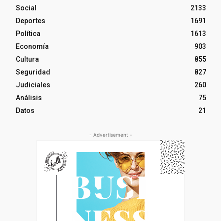
Social
2133
Deportes
1691
Política
1613
Economía
903
Cultura
855
Seguridad
827
Judiciales
260
Análisis
75
Datos
21
- Advertisement -