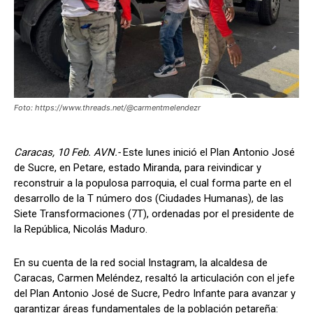
Foto: https://www.threads.net/@carmentmelendezr
Caracas, 10 Feb. AVN.-
Este lunes inició el Plan Antonio José
de Sucre, en Petare, estado Miranda, para reivindicar y
reconstruir a la populosa parroquia, el cual forma parte en el
desarrollo de la T número dos (Ciudades Humanas), de las
Siete Transformaciones (7T), ordenadas por el presidente de
la República, Nicolás Maduro.
En su cuenta de la red social Instagram, la alcaldesa de
Caracas, Carmen Meléndez, resaltó la articulación con el jefe
del Plan Antonio José de Sucre, Pedro Infante para avanzar y
garantizar áreas fundamentales de la población petareña: