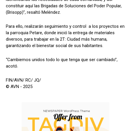
constituir aquí las Brigadas de Soluciones del Poder Popular,
(Brisopp)”, resaltó Meléndez.
Para ello, realizarán seguimiento y control a los proyectos en
la parroquia Petare, donde inició la entrega de materiales
diversos, para trabajar en la 2T: Ciudad más humana,
garantizando el bienestar social de sus habitantes.
“Cambiemos unidos todo lo que tenga que ser cambiado”,
acotó.
FIN/AVN/ RC/ JQ/
© AVN - 2025