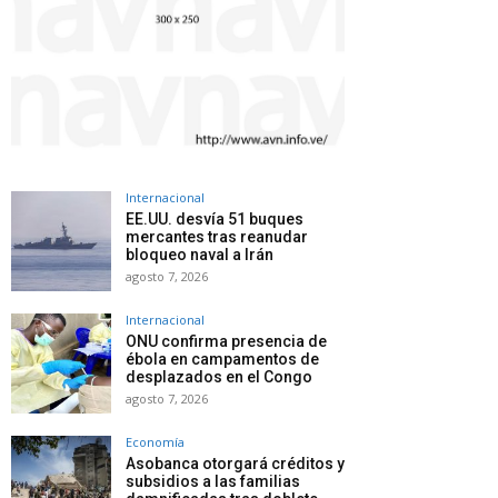
Internacional
EE.UU. desvía 51 buques
mercantes tras reanudar
bloqueo naval a Irán
agosto 7, 2026
Internacional
ONU confirma presencia de
ébola en campamentos de
desplazados en el Congo
agosto 7, 2026
Economía
Asobanca otorgará créditos y
subsidios a las familias