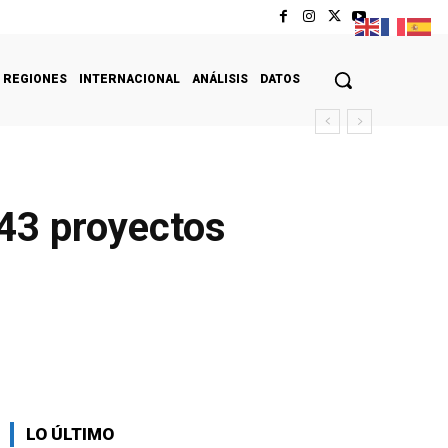
REGIONES
INTERNACIONAL
ANÁLISIS
DATOS
43 proyectos
LO ÚLTIMO