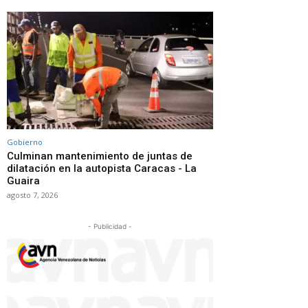
Gobierno
Culminan mantenimiento de juntas de
dilatación en la autopista Caracas - La
Guaira
agosto 7, 2026
- Publicidad -