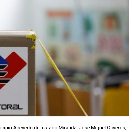
nicipio Acevedo del estado Miranda, José Miguel Oliveros,