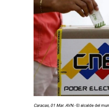
Caracas, 01 Mar. AVN.-
El alcalde del mu