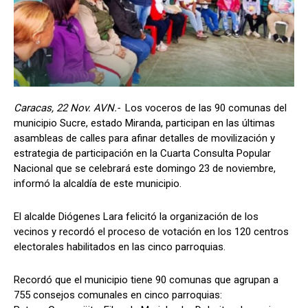
Caracas, 22 Nov. AVN.-
Los voceros de las 90 comunas del
municipio Sucre, estado Miranda, participan en las últimas
asambleas de calles para afinar detalles de movilización y
estrategia de participación en la Cuarta Consulta Popular
Nacional que se celebrará este domingo 23 de noviembre,
informó la alcaldía de este municipio.
El alcalde Diógenes Lara felicitó la organización de los
vecinos y recordó el proceso de votación en los 120 centros
electorales habilitados en las cinco parroquias.
Recordó que el municipio tiene 90 comunas que agrupan a
755 consejos comunales en cinco parroquias: