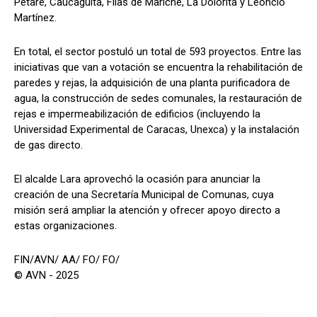
Petare, Caucagüita, Filas de Mariche, La Dolorita y Leoncio
Martínez.
En total, el sector postuló un total de 593 proyectos. Entre las
iniciativas que van a votación se encuentra la rehabilitación de
paredes y rejas, la adquisición de una planta purificadora de
agua, la construcción de sedes comunales, la restauración de
rejas e impermeabilización de edificios (incluyendo la
Universidad Experimental de Caracas, Unexca) y la instalación
de gas directo.
El alcalde Lara aprovechó la ocasión para anunciar la
creación de una Secretaría Municipal de Comunas, cuya
misión será ampliar la atención y ofrecer apoyo directo a
estas organizaciones.
FIN/AVN/ AA/ FO/ FO/
© AVN - 2025