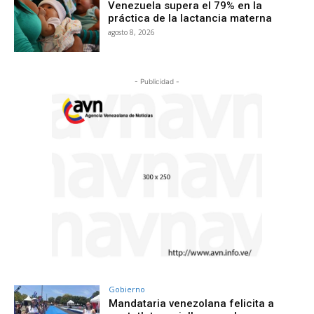
Venezuela supera el 79% en la
práctica de la lactancia materna
agosto 8, 2026
- Publicidad -
Gobierno
Mandataria venezolana felicita a