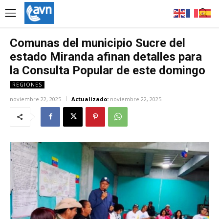
Comunas del municipio Sucre del
estado Miranda afinan detalles para
la Consulta Popular de este domingo
REGIONES
noviembre 22, 2025
Actualizado:
noviembre 22, 2025