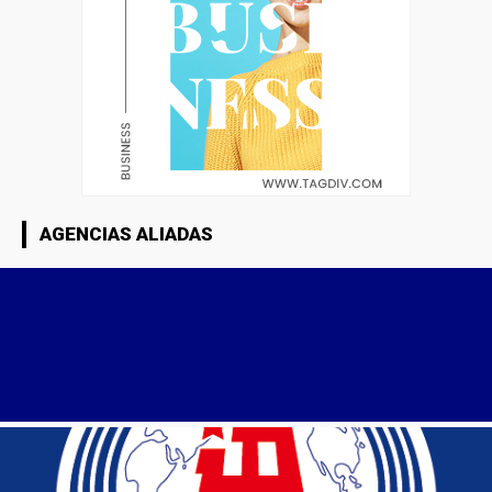
AGENCIAS ALIADAS