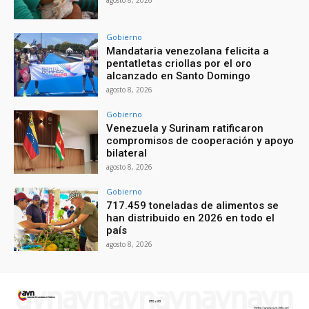
agosto 8, 2026
Gobierno
Mandataria venezolana felicita a
pentatletas criollas por el oro
alcanzado en Santo Domingo
agosto 8, 2026
Gobierno
Venezuela y Surinam ratificaron
compromisos de cooperación y apoyo
bilateral
agosto 8, 2026
Gobierno
717.459 toneladas de alimentos se
han distribuido en 2026 en todo el
país
agosto 8, 2026