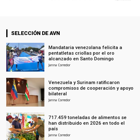
SELECCIÓN DE AVN
Mandataria venezolana felicita a
pentatletas criollas por el oro
alcanzado en Santo Domingo
Janna Corredor
Venezuela y Surinam ratificaron
compromisos de cooperación y apoyo
bilateral
Janna Corredor
717.459 toneladas de alimentos se
han distribuido en 2026 en todo el
país
Janna Corredor