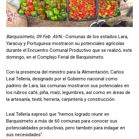
Barquisimeto, 09 Feb. AVN.-
Comunas de los estados Lara,
Yaracuy y Portuguesa mostraron su potenciales agrícolas
durante el Encuentro Comunal Productivo que se realizó, este
domingo, en el Complejo Ferial de Barquisimeto.
Con la presencia del ministro para la Alimentación, Carlos
Leal Tellería, designado por el Gobierno nacional como
padrino de Lara, las comunas mostraron sus potenciales en
los rubros café, piña, maíz, legumbres, así como en áreas de
la artesanía, textil, herrería, carpintería y construcción.
Leal Tellería expresó que "hemos logrado reunir en
Barquisimeto a más de 60 comunas para conocer sus
potencialidades productivas, pero también para indagar en
sus necesidades".