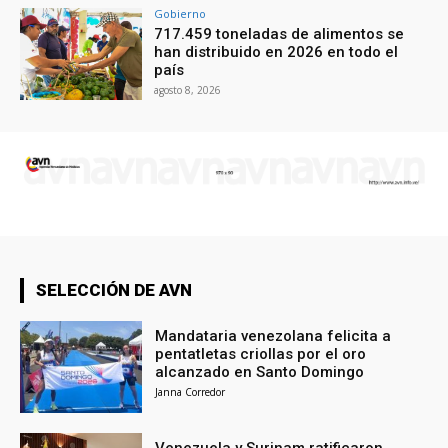
Gobierno
717.459 toneladas de alimentos se
han distribuido en 2026 en todo el
país
agosto 8, 2026
SELECCIÓN DE AVN
Mandataria venezolana felicita a
pentatletas criollas por el oro
alcanzado en Santo Domingo
Janna Corredor