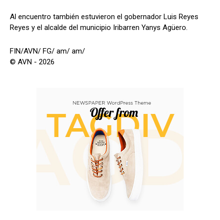
Al encuentro también estuvieron el gobernador Luis Reyes
Reyes y el alcalde del municipio Iribarren Yanys Agüero.
FIN/AVN/ FG/ am/ am/
© AVN - 2026