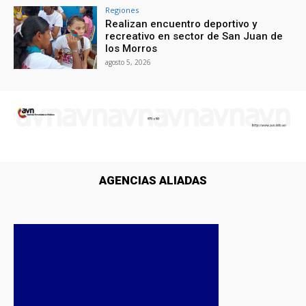
Regiones
Realizan encuentro deportivo y
recreativo en sector de San Juan de
los Morros
agosto 5, 2026
AGENCIAS ALIADAS