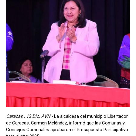
Caracas , 13 Dic. AVN.-
La alcaldesa del municipio Libertador
de Caracas, Carmen Meléndez, informó que las Comunas y
Consejos Comunales aprobaron el Presupuesto Participativo