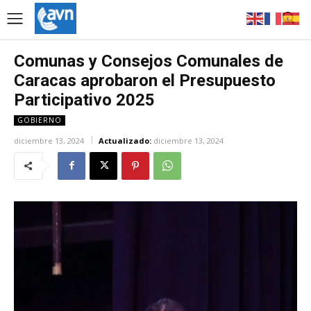
Comunas y Consejos Comunales de
Caracas aprobaron el Presupuesto
Participativo 2025
GOBIERNO
diciembre 13, 2024
Actualizado:
diciembre 13, 2024