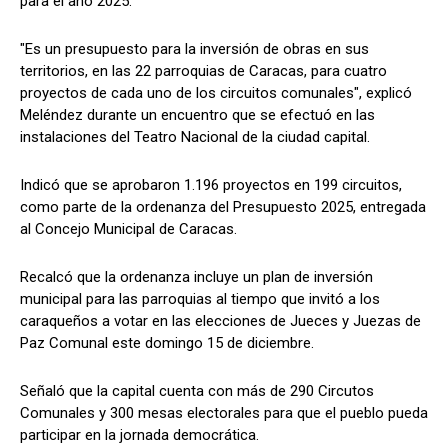
para el año 2025.
"Es un presupuesto para la inversión de obras en sus
territorios, en las 22 parroquias de Caracas, para cuatro
proyectos de cada uno de los circuitos comunales", explicó
Meléndez durante un encuentro que se efectuó en las
instalaciones del Teatro Nacional de la ciudad capital.
Indicó que se aprobaron 1.196 proyectos en 199 circuitos,
como parte de la ordenanza del Presupuesto 2025, entregada
al Concejo Municipal de Caracas.
Recalcó que la ordenanza incluye un plan de inversión
municipal para las parroquias al tiempo que invitó a los
caraqueños a votar en las elecciones de Jueces y Juezas de
Paz Comunal este domingo 15 de diciembre.
Señaló que la capital cuenta con más de 290 Circutos
Comunales y 300 mesas electorales para que el pueblo pueda
participar en la jornada democrática.