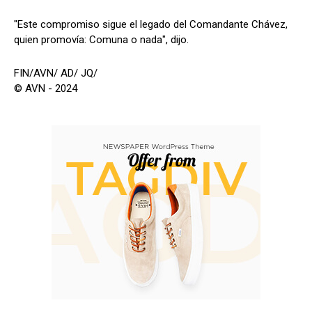
"Este compromiso sigue el legado del Comandante Chávez,
quien promovía: Comuna o nada", dijo.
FIN/AVN/ AD/ JQ/
© AVN - 2024