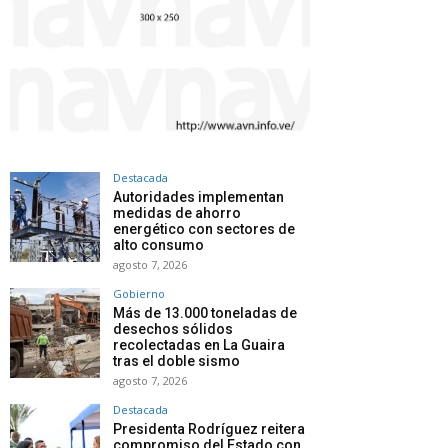
Destacada
Autoridades implementan
medidas de ahorro
energético con sectores de
alto consumo
agosto 7, 2026
Gobierno
Más de 13.000 toneladas de
desechos sólidos
recolectadas en La Guaira
tras el doble sismo
agosto 7, 2026
Destacada
Presidenta Rodríguez reitera
compromiso del Estado con