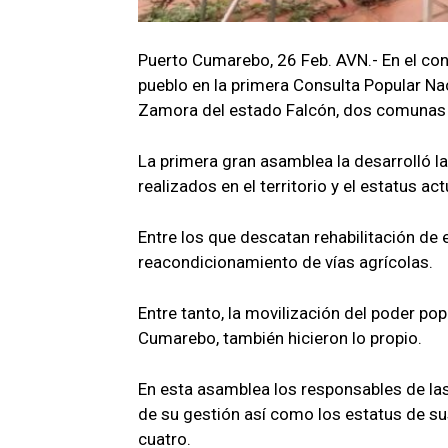
Puerto Cumarebo, 26 Feb. AVN.- En el cont
pueblo en la primera Consulta Popular Na
Zamora del estado Falcón, dos comunas 
La primera gran asamblea la desarrolló l
realizados en el territorio y el estatus 
Entre los que descatan rehabilitación de
reacondicionamiento de vías agrícolas.
Entre tanto, la movilización del poder po
Cumarebo, también hicieron lo propio.
En esta asamblea los responsables de las
de su gestión así como los estatus de s
cuatro.