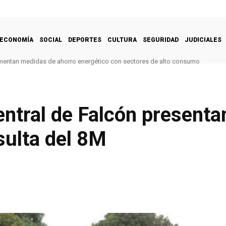
ECONOMÍA
SOCIAL
DEPORTES
CULTURA
SEGURIDAD
JUDICIALES
mentan medidas de ahorro energético con sectores de alto consumo
ntral de Falcón presenta
sulta del 8M