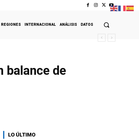
REGIONES
INTERNACIONAL
ANÁLISIS
DATOS
n balance de
LO ÚLTIMO