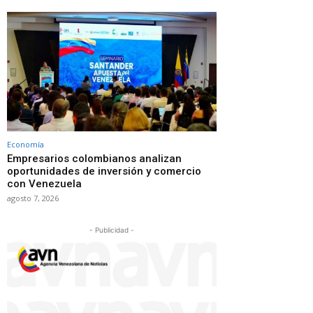
Economía
Empresarios colombianos analizan
oportunidades de inversión y comercio
con Venezuela
agosto 7, 2026
- Publicidad -