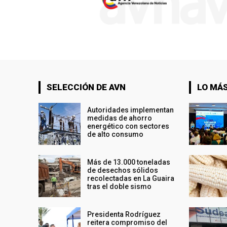
SELECCIÓN DE AVN
LO MÁS
Autoridades implementan
medidas de ahorro
energético con sectores
de alto consumo
Más de 13.000 toneladas
de desechos sólidos
recolectadas en La Guaira
tras el doble sismo
Presidenta Rodríguez
reitera compromiso del