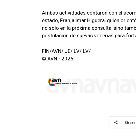
Ambas actividades contaron con el acom
estado, Franjalimar Higuera, quien orient
no solo en la próxima consulta, sino tam
postulación de nuevas vocerías para fort
FIN/AVN/ JE/ LV/ LV/
© AVN - 2026
Share