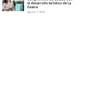
el desarrollo turístico de La
Guaira
agosto 7, 2026