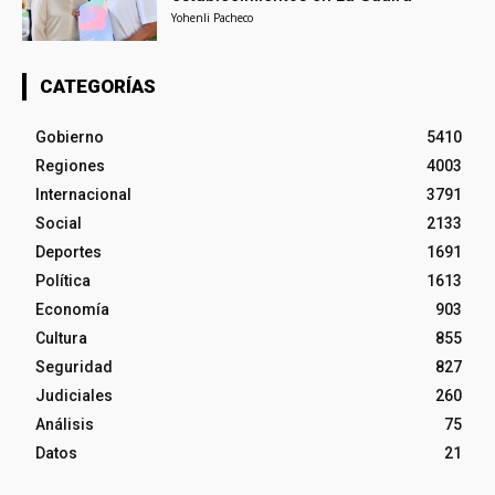
Yohenli Pacheco
CATEGORÍAS
Gobierno
5410
Regiones
4003
Internacional
3791
Social
2133
Deportes
1691
Política
1613
Economía
903
Cultura
855
Seguridad
827
Judiciales
260
Análisis
75
Datos
21