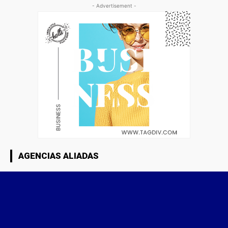
- Advertisement -
AGENCIAS ALIADAS