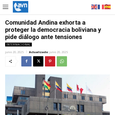
Comunidad Andina exhorta a
proteger la democracia boliviana y
pide diálogo ante tensiones
INTERNACIONAL
junio 20, 2025
Actualizado:
junio 20, 2025