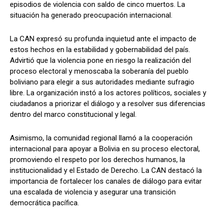
episodios de violencia con saldo de cinco muertos. La
situación ha generado preocupación internacional.
La CAN expresó su profunda inquietud ante el impacto de
estos hechos en la estabilidad y gobernabilidad del país.
Advirtió que la violencia pone en riesgo la realización del
proceso electoral y menoscaba la soberanía del pueblo
boliviano para elegir a sus autoridades mediante sufragio
libre. La organización instó a los actores políticos, sociales y
ciudadanos a priorizar el diálogo y a resolver sus diferencias
dentro del marco constitucional y legal.
Asimismo, la comunidad regional llamó a la cooperación
internacional para apoyar a Bolivia en su proceso electoral,
promoviendo el respeto por los derechos humanos, la
institucionalidad y el Estado de Derecho. La CAN destacó la
importancia de fortalecer los canales de diálogo para evitar
una escalada de violencia y asegurar una transición
democrática pacífica.