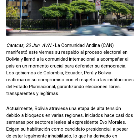
Caracas, 20 Jun. AVN.-
La Comunidad Andina (CAN)
manifestó este viernes su respaldo al proceso electoral en
Bolivia y llamó a la comunidad internacional a acompañar al
país en un momento crucial para defender su democracia.
Los gobiernos de Colombia, Ecuador, Perú y Bolivia
reafirmaron su compromiso con el respeto a las instituciones
del Estado Plurinacional, garantizando elecciones libres,
transparentes y legítimas.
Actualmente, Bolivia atraviesa una etapa de alta tensión
debido a bloqueos en varias regiones, iniciados hace casi dos
semanas por sectores leales al expresidente Evo Morales.
Exigen su habilitación como candidato presidencial, a pesar
de estar legalmente inhabilitado, lo que ha derivado en