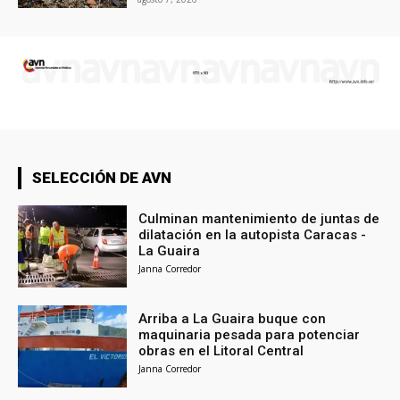
SELECCIÓN DE AVN
Culminan mantenimiento de juntas de
dilatación en la autopista Caracas -
La Guaira
Janna Corredor
Arriba a La Guaira buque con
maquinaria pesada para potenciar
obras en el Litoral Central
Janna Corredor