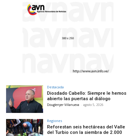
Destacada
Diosdado Cabello: Siempre le hemos
abierto las puertas al diálogo
Douglenyer Villanueva
-
agosto 5, 2026
Regiones
Reforestan seis hectáreas del Valle
del Turbio con la siembra de 2.000