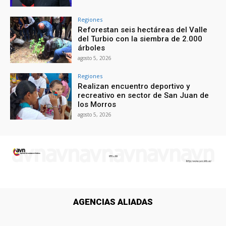
Regiones
Reforestan seis hectáreas del Valle
del Turbio con la siembra de 2.000
árboles
agosto 5, 2026
Regiones
Realizan encuentro deportivo y
recreativo en sector de San Juan de
los Morros
agosto 5, 2026
AGENCIAS ALIADAS