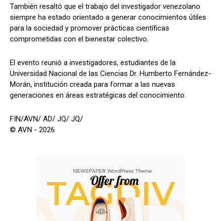
También resaltó que el trabajo del investigador venezolano
siempre ha estado orientado a generar conocimientos útiles
para la sociedad y promover prácticas científicas
comprometidas con el bienestar colectivo.
El evento reunió a investigadores, estudiantes de la
Universidad Nacional de las Ciencias Dr. Humberto Fernández-
Morán, institución creada para formar a las nuevas
generaciones en áreas estratégicas del conocimiento.
FIN/AVN/ AD/ JQ/ JQ/
© AVN - 2026