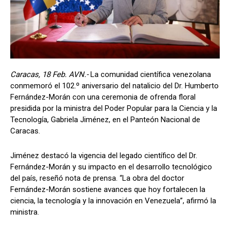
Caracas, 18 Feb. AVN.-
La comunidad científica venezolana
conmemoró el 102.º aniversario del natalicio del Dr. Humberto
Fernández-Morán con una ceremonia de ofrenda floral
presidida por la ministra del Poder Popular para la Ciencia y la
Tecnología, Gabriela Jiménez, en el Panteón Nacional de
Caracas.
Jiménez destacó la vigencia del legado científico del Dr.
Fernández-Morán y su impacto en el desarrollo tecnológico
del país, reseñó nota de prensa. “La obra del doctor
Fernández-Morán sostiene avances que hoy fortalecen la
ciencia, la tecnología y la innovación en Venezuela”, afirmó la
ministra.