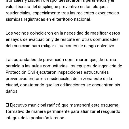
González y Lisbeth Crespo, destacaron la pertinencia y el
valor técnico del despliegue preventivo en los bloques
residenciales, especialmente tras las recientes experiencias
sísmicas registradas en el territorio nacional.
Los vecinos coincidieron en la necesidad de masificar estos
ensayos de evacuación y de rescate en otras comunidades
del municipio para mitigar situaciones de riesgo colectivo.
​Las autoridades de prevención confirmaron que, de forma
paralela a las aulas comunitarias, los equipos de ingeniería de
Protección Civil ejecutaron inspecciones estructurales
preventivas en torres residenciales de la zona este de la
ciudad, constatando que las edificaciones se encuentran sin
daños.
El Ejecutivo municipal ratificó que mantendrá este esquema
formativo de manera permanente para afianzar el resguardo
integral de la población larense.