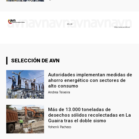
SELECCIÓN DE AVN
Autoridades implementan medidas de
ahorro energético con sectores de
alto consumo
Andrea Teixeira
Más de 13.000 toneladas de
desechos sólidos recolectadas en La
Guaira tras el doble sismo
Yohenli Pacheco