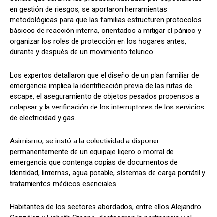
en gestión de riesgos, se aportaron herramientas
metodológicas para que las familias estructuren protocolos
básicos de reacción interna, orientados a mitigar el pánico y
organizar los roles de protección en los hogares antes,
durante y después de un movimiento telúrico.
​Los expertos detallaron que el diseño de un plan familiar de
emergencia implica la identificación previa de las rutas de
escape, el aseguramiento de objetos pesados propensos a
colapsar y la verificación de los interruptores de los servicios
de electricidad y gas.
Asimismo, se instó a la colectividad a disponer
permanentemente de un equipaje ligero o morral de
emergencia que contenga copias de documentos de
identidad, linternas, agua potable, sistemas de carga portátil y
tratamientos médicos esenciales.
​Habitantes de los sectores abordados, entre ellos Alejandro