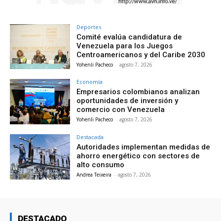
Deportes
Comité evalúa candidatura de
Venezuela para los Juegos
Centroamericanos y del Caribe 2030
Yohenli Pacheco
-
agosto 7, 2026
Economía
Empresarios colombianos analizan
oportunidades de inversión y
comercio con Venezuela
Yohenli Pacheco
-
agosto 7, 2026
Destacada
Autoridades implementan medidas de
ahorro energético con sectores de
alto consumo
Andrea Teixeira
-
agosto 7, 2026
DESTACADO