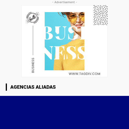
- Advertisement -
AGENCIAS ALIADAS