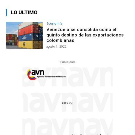
LO ÚLTIMO
Economía
Venezuela se consolida como el
quinto destino de las exportaciones
colombianas
agosto 7, 2026
- Publicidad -