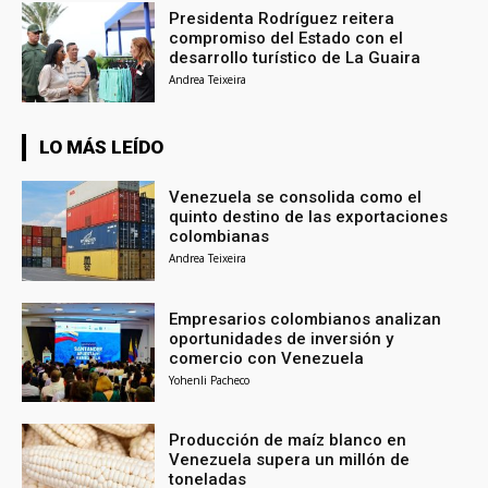
Presidenta Rodríguez reitera
compromiso del Estado con el
desarrollo turístico de La Guaira
Andrea Teixeira
LO MÁS LEÍDO
Venezuela se consolida como el
quinto destino de las exportaciones
colombianas
Andrea Teixeira
Empresarios colombianos analizan
oportunidades de inversión y
comercio con Venezuela
Yohenli Pacheco
Producción de maíz blanco en
Venezuela supera un millón de
toneladas