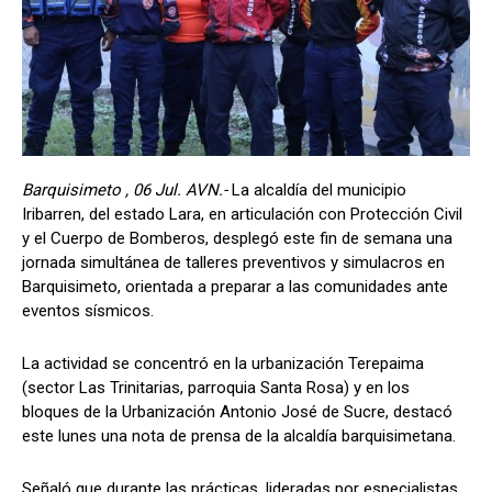
Barquisimeto , 06 Jul. AVN.-
La alcaldía del municipio
Iribarren, del estado Lara, en articulación con Protección Civil
y el Cuerpo de Bomberos, desplegó este fin de semana una
jornada simultánea de talleres preventivos y simulacros en
Barquisimeto, orientada a preparar a las comunidades ante
eventos sísmicos.
La actividad se concentró en la urbanización Terepaima
(sector Las Trinitarias, parroquia Santa Rosa) y en los
bloques de la Urbanización Antonio José de Sucre, destacó
este lunes una nota de prensa de la alcaldía barquisimetana.
Señaló que durante las prácticas, lideradas por especialistas