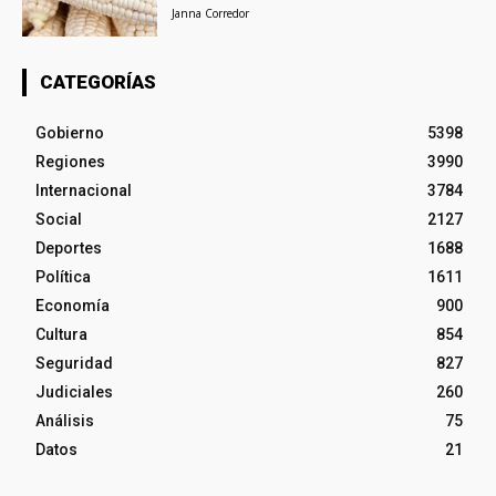
Janna Corredor
CATEGORÍAS
Gobierno
5398
Regiones
3990
Internacional
3784
Social
2127
Deportes
1688
Política
1611
Economía
900
Cultura
854
Seguridad
827
Judiciales
260
Análisis
75
Datos
21