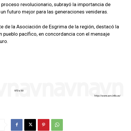
 proceso revolucionario, subrayó la importancia de
 un futuro mejor para las generaciones venideras.
e de la Asociación de Esgrima de la región, destacó la
n pueblo pacífico, en concordancia con el mensaje
uro.