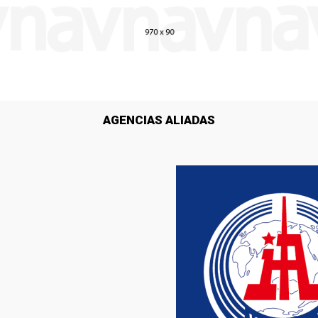
AGENCIAS ALIADAS