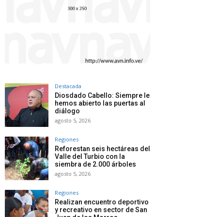
Destacada
Diosdado Cabello: Siempre le
hemos abierto las puertas al
diálogo
agosto 5, 2026
Regiones
Reforestan seis hectáreas del
Valle del Turbio con la
siembra de 2.000 árboles
agosto 5, 2026
Regiones
Realizan encuentro deportivo
y recreativo en sector de San