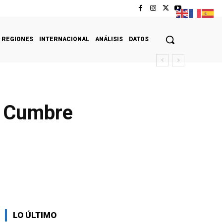
REGIONES
INTERNACIONAL
ANÁLISIS
DATOS
a Cumbre
LO ÚLTIMO