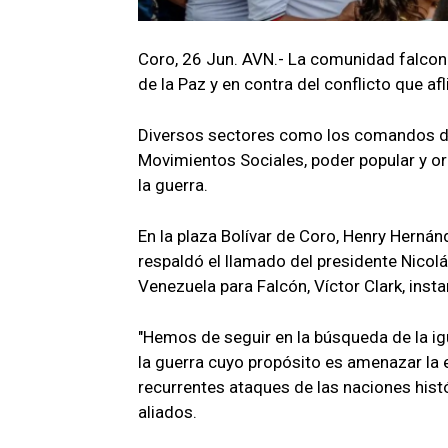
Coro, 26 Jun. AVN.- La comunidad falcon
de la Paz y en contra del conflicto que af
Diversos sectores como los comandos de
Movimientos Sociales, poder popular y o
la guerra.
En la plaza Bolívar de Coro, Henry Hernánd
respaldó el llamado del presidente Nicolá
Venezuela para Falcón, Víctor Clark, insta
"Hemos de seguir en la búsqueda de la ig
la guerra cuyo propósito es amenazar la 
recurrentes ataques de las naciones hist
aliados.