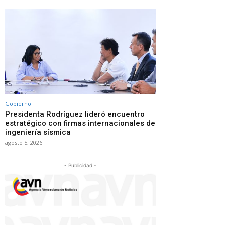
Gobierno
Presidenta Rodríguez lideró encuentro
estratégico con firmas internacionales de
ingeniería sísmica
agosto 5, 2026
- Publicidad -