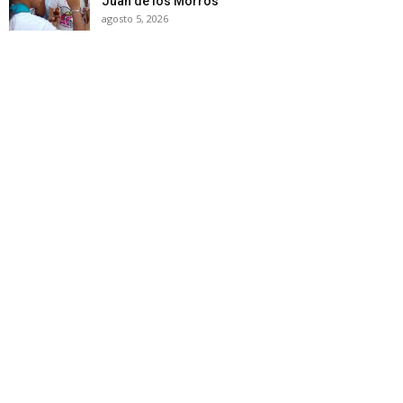
Juan de los Morros
agosto 5, 2026