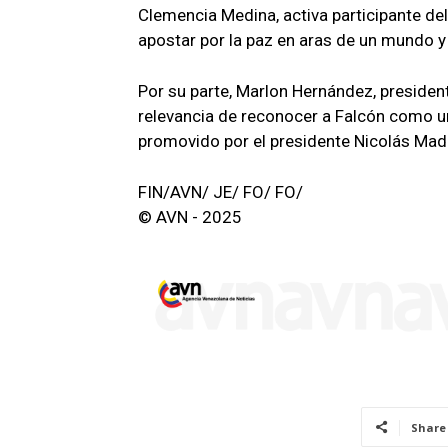
Clemencia Medina, activa participante del
apostar por la paz en aras de un mundo y
Por su parte, Marlon Hernández, president
relevancia de reconocer a Falcón como u
promovido por el presidente Nicolás Mad
FIN/AVN/ JE/ FO/ FO/
© AVN - 2025
Share