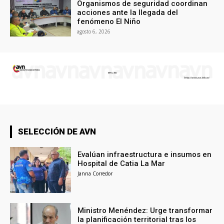
Organismos de seguridad coordinan
acciones ante la llegada del
fenómeno El Niño
agosto 6, 2026
SELECCIÓN DE AVN
Evalúan infraestructura e insumos en
Hospital de Catia La Mar
Janna Corredor
Ministro Menéndez: Urge transformar
la planificación territorial tras los