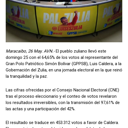
Maracaibo, 26 May. AVN.-
El pueblo zuliano llevó este
domingo 25 con el 64,65% de los votos al representante del
Gran Polo Patriótico Simón Bolívar (GPPSB), Luis Caldera, a la
Gobernación del Zulia, en una jornada electoral en la que reinó
la tranquilidad y la paz.
Las cifras ofrecidas por el Consejo Nacional Electoral (CNE)
tras el proceso eleccionario y el conteo de votos revelaron
los resultados irreversibles, con la transmisión del 97,61% de
las actas y una participación del 42%.
El resultado se traduce en 453.312 votos a favor de Caldera.