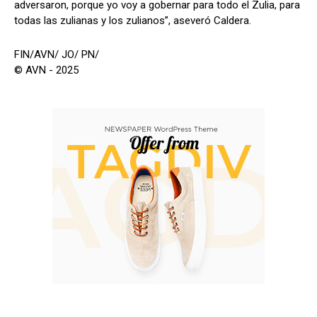
adversaron, porque yo voy a gobernar para todo el Zulia, para
todas las zulianas y los zulianos”, aseveró Caldera.
FIN/AVN/ JO/ PN/
© AVN - 2025