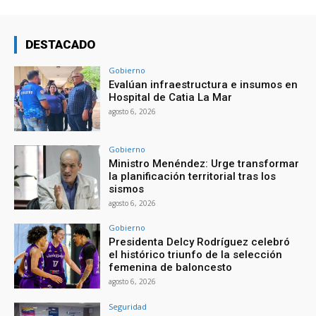
DESTACADO
Gobierno
Evalúan infraestructura e insumos en
Hospital de Catia La Mar
agosto 6, 2026
Gobierno
Ministro Menéndez: Urge transformar
la planificación territorial tras los
sismos
agosto 6, 2026
Gobierno
Presidenta Delcy Rodríguez celebró
el histórico triunfo de la selección
femenina de baloncesto
agosto 6, 2026
Seguridad