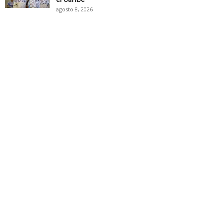
agosto 8, 2026