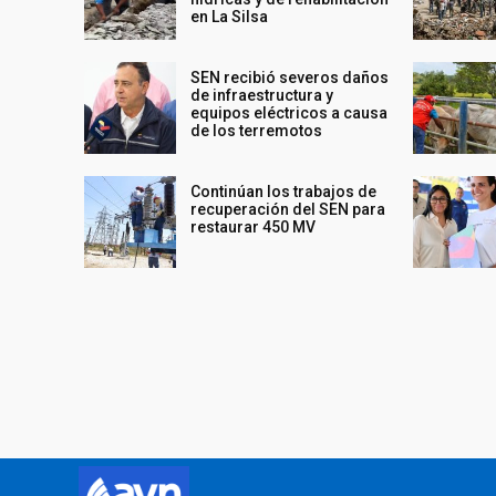
en La Silsa
SEN recibió severos daños
de infraestructura y
equipos eléctricos a causa
de los terremotos
Continúan los trabajos de
recuperación del SEN para
restaurar 450 MV