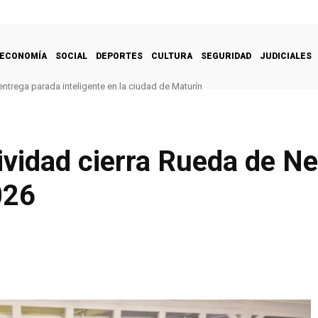
ECONOMÍA
SOCIAL
DEPORTES
CULTURA
SEGURIDAD
JUDICIALES
ntrega parada inteligente en la ciudad de Maturín
vidad cierra Rueda de Ne
026