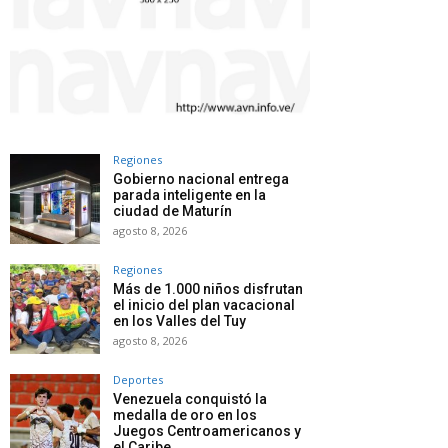
Regiones
Gobierno nacional entrega
parada inteligente en la
ciudad de Maturín
agosto 8, 2026
Regiones
Más de 1.000 niños disfrutan
el inicio del plan vacacional
en los Valles del Tuy
agosto 8, 2026
Deportes
Venezuela conquistó la
medalla de oro en los
Juegos Centroamericanos y
el Caribe