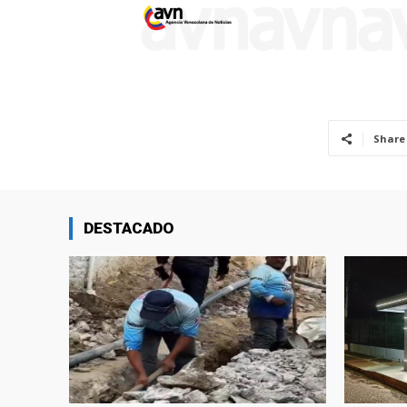
Share
DESTACADO