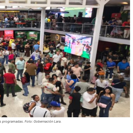
es programadas. Foto: Gobernación Lara.