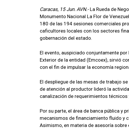
Caracas, 15 Jun. AVN.-
La Rueda de Negoc
Monumento Nacional La Flor de Venezuela
180 de las 194 sesiones comerciales pro
caficultores locales con los sectores fina
gobernación del estado.
El evento, auspiciado conjuntamente por
Exterior de la entidad (Emcoex), sirvió c
con el fin de impulsar la economía region
El despliegue de las mesas de trabajo se
de atención al productor lideró la activi
canalización de requerimientos técnicos 
Por su parte, el área de banca pública y 
mecanismos de financiamiento fluido y ca
Asimismo, en materia de asesoría sobre