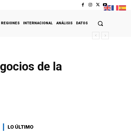
REGIONES
INTERNACIONAL
ANÁLISIS
DATOS
gocios de la
LO ÚLTIMO