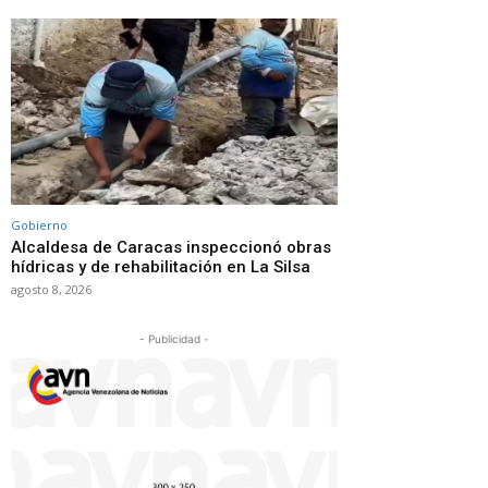
Gobierno
Alcaldesa de Caracas inspeccionó obras
hídricas y de rehabilitación en La Silsa
agosto 8, 2026
- Publicidad -