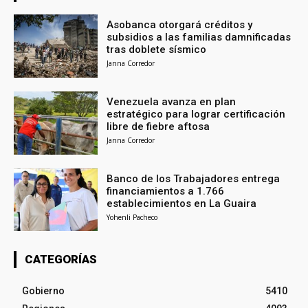
Asobanca otorgará créditos y
subsidios a las familias damnificadas
tras doblete sísmico
Janna Corredor
Venezuela avanza en plan
estratégico para lograr certificación
libre de fiebre aftosa
Janna Corredor
Banco de los Trabajadores entrega
financiamientos a 1.766
establecimientos en La Guaira
Yohenli Pacheco
CATEGORÍAS
Gobierno
5410