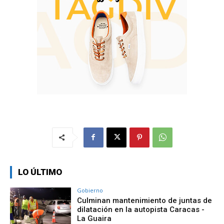
LO ÚLTIMO
Gobierno
Culminan mantenimiento de juntas de
dilatación en la autopista Caracas -
La Guaira