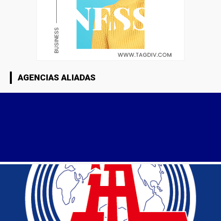
AGENCIAS ALIADAS