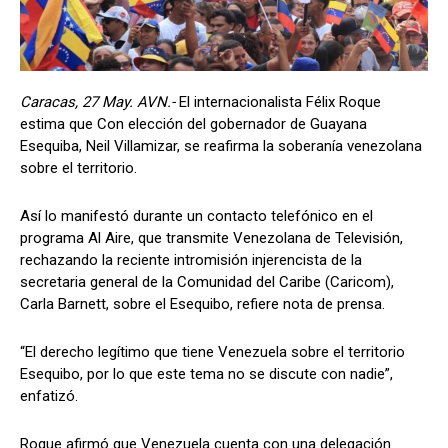
Caracas, 27 May. AVN.-
El internacionalista Félix Roque
estima que Con elección del gobernador de Guayana
Esequiba, Neil Villamizar, se reafirma la soberanía venezolana
sobre el territorio.
Así lo manifestó durante un contacto telefónico en el
programa Al Aire, que transmite Venezolana de Televisión,
rechazando la reciente intromisión injerencista de la
secretaria general de la Comunidad del Caribe (Caricom),
Carla Barnett, sobre el Esequibo, refiere nota de prensa.
“El derecho legítimo que tiene Venezuela sobre el territorio
Esequibo, por lo que este tema no se discute con nadie”,
enfatizó.
Roque afirmó que Venezuela cuenta con una delegación