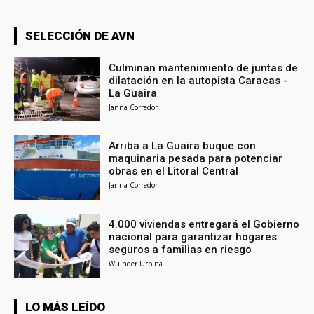
SELECCIÓN DE AVN
Culminan mantenimiento de juntas de
dilatación en la autopista Caracas -
La Guaira
Janna Corredor
Arriba a La Guaira buque con
maquinaria pesada para potenciar
obras en el Litoral Central
Janna Corredor
4.000 viviendas entregará el Gobierno
nacional para garantizar hogares
seguros a familias en riesgo
Wuinder Urbina
LO MÁS LEÍDO