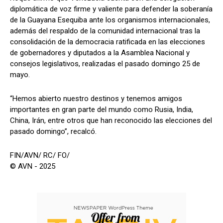
diplomática de voz firme y valiente para defender la soberanía
de la Guayana Esequiba ante los organismos internacionales,
además del respaldo de la comunidad internacional tras la
consolidación de la democracia ratificada en las elecciones
de gobernadores y diputados a la Asamblea Nacional y
consejos legislativos, realizadas el pasado domingo 25 de
mayo.
“Hemos abierto nuestro destinos y tenemos amigos
importantes en gran parte del mundo como Rusia, India,
China, Irán, entre otros que han reconocido las elecciones del
pasado domingo”, recalcó.
FIN/AVN/ RC/ FO/
© AVN - 2025