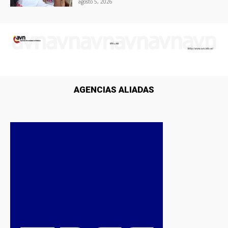
agosto 5, 2026
AGENCIAS ALIADAS