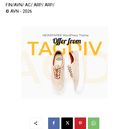
FIN/AVN/ AC/ ARP/ ARP/
© AVN - 2026