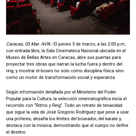
Caracas, 03 Mar. AVN.-
El jueves 5 de marzo, a las 2:00 p.m.,
con entrada libre, la Sala Cinemateca Nacional ubicada en el
Museo de Bellas Artes en Caracas, abre sus puertas para
proyectar tres obras que narran la lucha fuera y dentro del
ring, y mostrar el boxeo no solo como disciplina física sino
como un motor de transformación social y esperanza.
Según información detallada por el Ministerio del Poder
Popular para la Cultura, la selección cinematográfica inicia el
recorrido con “Ritmo y Ring”. Todo un retrato de tenacidad
que sigue la vida de José Gregorio Rodríguez que pese a usar
una prótesis, desafía los límites del boxeador, del karate y,
destaca con la música, demostrando que el cuerpo no define
el destino.