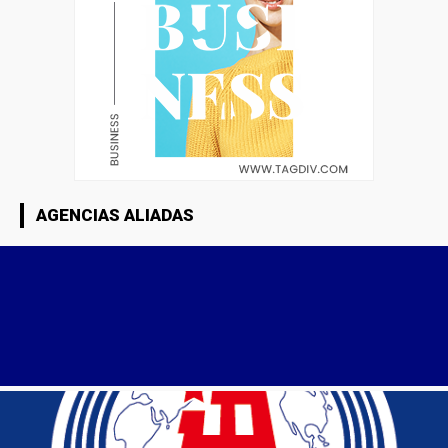
AGENCIAS ALIADAS