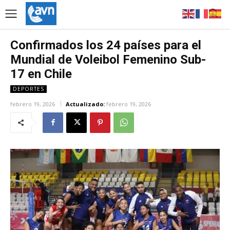
Confirmados los 24 países para el
Mundial de Voleibol Femenino Sub-
17 en Chile
DEPORTES
febrero 19, 2026
Actualizado:
febrero 19, 2026