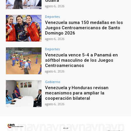
Guaira
agosto 6, 2026
Deportes
Venezuela suma 150 medallas en los
Juegos Centroamericanos de Santo
Domingo 2026
agosto 6, 2026
Deportes
Venezuela vence 5-4 a Panamá en
sóftbol masculino de los Juegos
Centroamericanos
agosto 6, 2026
Gobierno
Venezuela y Honduras revisan
mecanismos para ampliar la
cooperación bilateral
agosto 6, 2026