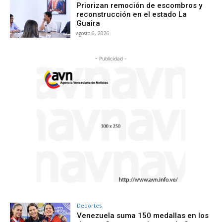
Priorizan remoción de escombros y
reconstrucción en el estado La
Guaira
agosto 6, 2026
- Publicidad -
Deportes
Venezuela suma 150 medallas en los