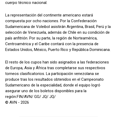
cuerpo técnico nacional.
La representación del continente americano estará
compuesta por ocho naciones. Por la Confederación
Sudamericana de Voleibol asistirán Argentina, Brasil, Perú y la
selección de Venezuela, además de Chile en su condición de
país anfitrión. Por su parte, la región de Norteamérica,
Centroamérica y el Caribe contará con la presencia de
Estados Unidos, México, Puerto Rico y República Dominicana.
El resto de los cupos han sido asignados a las federaciones
de Europa, Asia y África tras completarse sus respectivos
torneos clasificatorios. La participación venezolana se
produce tras los resultados obtenidos en el Campeonato
Sudamericano de la especialidad, donde el equipo logró
asegurar uno de los boletos disponibles para la
región.FIN/AVN/ GG/ JQ/ JQ/
© AVN - 2026