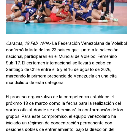
Caracas, 19 Feb. AVN.-
La Federación Venezolana de Voleibol
confirmó la lista de los 23 países que, junto a la selección
nacional, participarán en el Mundial de Voleibol Femenino
Sub-17. El certamen internacional se llevará a cabo en
Santiago de Chile entre el 6 y el 16 de agosto de 2026,
marcando la primera presencia de Venezuela en una cita
mundialista de esta categoría.
El proceso organizativo de la competencia establece el
próximo 18 de marzo como la fecha para la realización del
sorteo oficial, donde se determinará la conformación de los
grupos. Para este compromiso, el equipo venezolano ha
iniciado un régimen de concentración permanente con
sesiones dobles de entrenamiento, bajo la dirección del