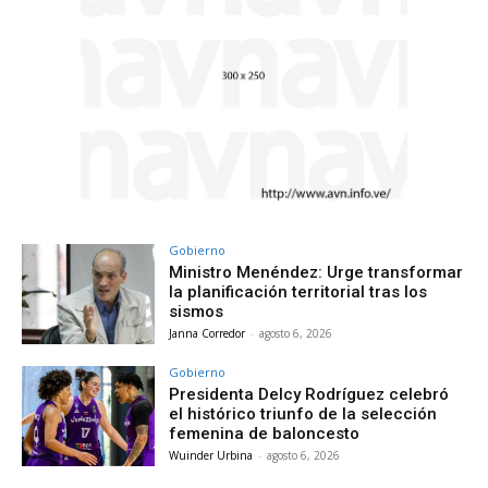
Gobierno
Ministro Menéndez: Urge transformar
la planificación territorial tras los
sismos
Janna Corredor
-
agosto 6, 2026
Gobierno
Presidenta Delcy Rodríguez celebró
el histórico triunfo de la selección
femenina de baloncesto
Wuinder Urbina
-
agosto 6, 2026