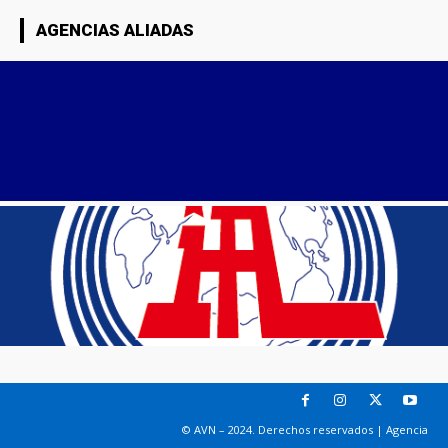
AGENCIAS ALIADAS
© AVN – 2024. Derechos reservados | Agencia