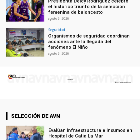
Presidenta Delcy Rodríguez celebró
el histórico triunfo de la selección
femenina de baloncesto
agosto 6, 2026
Seguridad
Organismos de seguridad coordinan
acciones ante la llegada del
fenómeno El Niño
agosto 6, 2026
SELECCIÓN DE AVN
Evalúan infraestructura e insumos en
Hospital de Catia La Mar