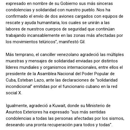
expresado en nombre de su Gobierno sus más sinceras
condolencias y solidaridad con nuestro pueblo. Nos ha
confirmado el envío de dos aviones cargados con equipos de
rescate y ayuda humanitaria, los cuales se unirán a las
labores de nuestros cuerpos de seguridad que continúan
trabajando incansablemente en las zonas más afectadas por
los movimientos telúricos”, manifestó Gil.
Más temprano, el canciller venezolano agradeció las múltiples
muestras y mensajes de solidaridad enviadas por distintos
líderes mundiales y organismos internacionales, entre ellos el
presidente de la Asamblea Nacional del Poder Popular de
Cuba, Esteban Lazo, ante las declaraciones de “solidaridad
incondicional” emitidas por el funcionario cubano en la red
social X.
Igualmente, agradeció a Kuwait, donde su Ministerio de
Asuntos Exteriores ha expresado “sus más sentidas
condolencias a todas las personas afectadas por los sismos,
deseando una pronta recuperación para todos y todas”.