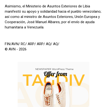
Asimismo, el Ministerio de Asuntos Exteriores de Libia
manifestó su apoyo y solidaridad hacia el pueblo venezolano;
así como al ministro de Asuntos Exteriores, Unión Europea y
Cooperación, José Manuel Albares, por el envío de ayuda
humanitaria a Venezuela.
FIN/AVN/ RC/ ARP/ ARP/ AQ/ AQ/
© AVN - 2026