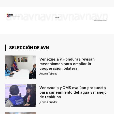
SELECCIÓN DE AVN
Venezuela y Honduras revisan
mecanismos para ampliar la
cooperación bilateral
Andrea Teixeira
Venezuela y OMS evalúan propuesta
para saneamiento del agua y manejo
de residuos
Janna Corredor