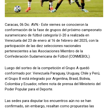
Caracas, 06 Dic. AVN.- Este viernes se conocieron la
conformación de la fase de grupos del próximo campeonato
suramericano de fútbol categoría U-20 a realizada en
Venezuela del 23 de enero al 16 de febrero del 2025, con la
participación de las diez selecciones nacionales
pertenecientes a las Asociaciones Miembro de la
Confederación Sudamericana de Fútbol (CONMEBOL).
Luego del sorteo de la competición el Grupo A quedó
conformado por: Venezuela Paraguay, Uruguay, Chile y Perú;
el Grupo B está integrado por Argentina, Brasil, Bolivia,
Colombia y Ecuador, refiere nota de prensa del Ministerio del
Poder Popular para el Deporte.
Las sedes para disputar los encuentros aún no se han
confirmado, sin embargo, resaltan como propuestas las