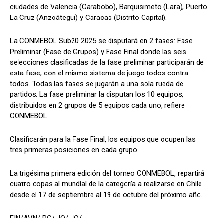
ciudades de Valencia (Carabobo), Barquisimeto (Lara), Puerto
La Cruz (Anzoátegui) y Caracas (Distrito Capital).
La CONMEBOL Sub20 2025 se disputará en 2 fases: Fase
Preliminar (Fase de Grupos) y Fase Final donde las seis
selecciones clasificadas de la fase preliminar participarán de
esta fase, con el mismo sistema de juego todos contra
todos. Todas las fases se jugarán a una sola rueda de
partidos. La fase preliminar la disputan los 10 equipos,
distribuidos en 2 grupos de 5 equipos cada uno, refiere
CONMEBOL.
Clasificarán para la Fase Final, los equipos que ocupen las
tres primeras posiciones en cada grupo.
La trigésima primera edición del torneo CONMEBOL, repartirá
cuatro copas al mundial de la categoría a realizarse en Chile
desde el 17 de septiembre al 19 de octubre del próximo año.