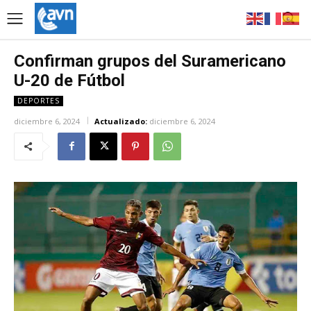
Confirman grupos del Suramericano
U-20 de Fútbol
DEPORTES
diciembre 6, 2024
Actualizado:
diciembre 6, 2024