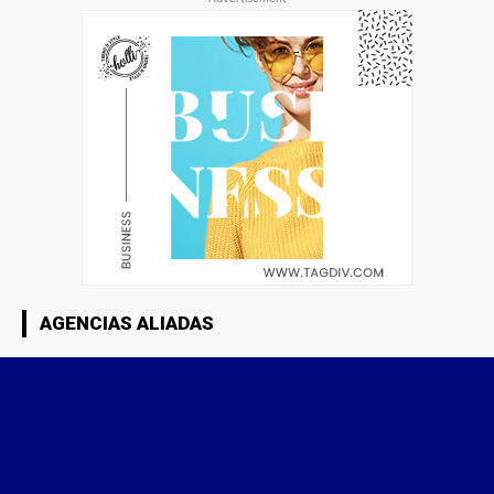
AGENCIAS ALIADAS