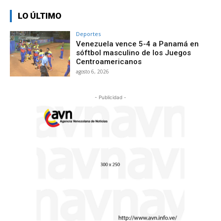
LO ÚLTIMO
Deportes
Venezuela vence 5-4 a Panamá en
sóftbol masculino de los Juegos
Centroamericanos
agosto 6, 2026
- Publicidad -