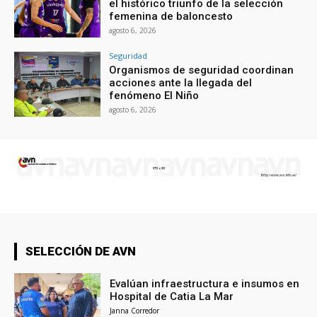
el histórico triunfo de la selección
femenina de baloncesto
agosto 6, 2026
Seguridad
Organismos de seguridad coordinan
acciones ante la llegada del
fenómeno El Niño
agosto 6, 2026
SELECCIÓN DE AVN
Evalúan infraestructura e insumos en
Hospital de Catia La Mar
Janna Corredor