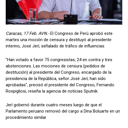
Caracas, 17 Feb. AVN.-
El Congreso de Perú aprobó este
martes una moción de censura y destituyó al presidente
interino, José Jerí, señalado de tráfico de influencias.
"Han votado a favor 75 congresistas, 24 en contra y tres
abstenciones. Las mociones de censura (pedidos de
destitución) al presidente del Congreso, encargado de la
presidencia de la República, señor José Jerí, han sido
aprobadas", precisó el presidente del Congreso, Fernando
Rospigliosi, reseña la agencia de noticias Sputnik.
Jerí gobernó durante cuatro meses luego de que el
Parlamento peruano removió del cargo a Dina Boluarte en un
procedimiento similar.