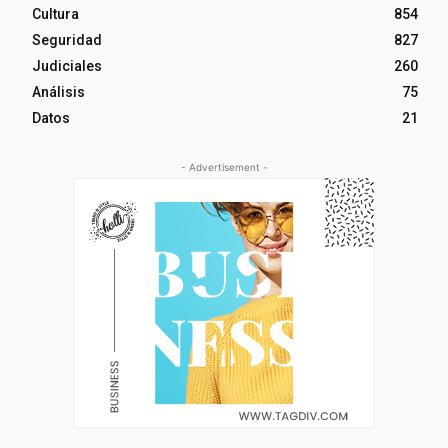
Cultura
854
Seguridad
827
Judiciales
260
Análisis
75
Datos
21
- Advertisement -