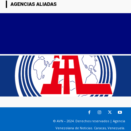
AGENCIAS ALIADAS
© AVN – 2024. Derechos reservados | Agencia
Venezolana de Noticias. Caracas, Venezuela.