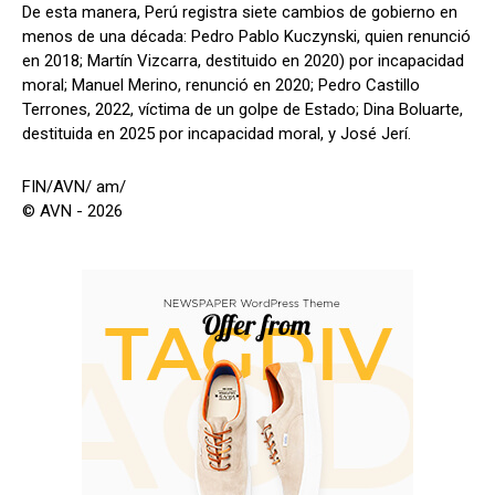
De esta manera, Perú registra siete cambios de gobierno en
menos de una década: Pedro Pablo Kuczynski, quien renunció
en 2018; Martín Vizcarra, destituido en 2020) por incapacidad
moral; Manuel Merino, renunció en 2020; Pedro Castillo
Terrones, 2022, víctima de un golpe de Estado; Dina Boluarte,
destituida en 2025 por incapacidad moral, y José Jerí.
FIN/AVN/ am/
© AVN - 2026