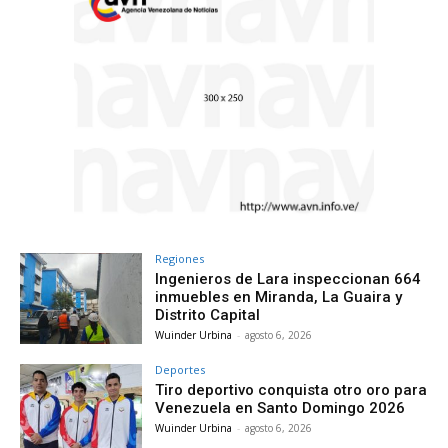
Regiones
Ingenieros de Lara inspeccionan 664
inmuebles en Miranda, La Guaira y
Distrito Capital
Wuinder Urbina
-
agosto 6, 2026
Deportes
Tiro deportivo conquista otro oro para
Venezuela en Santo Domingo 2026
Wuinder Urbina
-
agosto 6, 2026