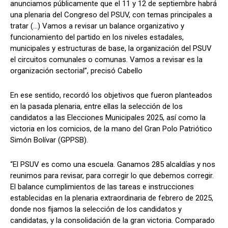
anunciamos públicamente que el 11 y 12 de septiembre habrá
una plenaria del Congreso del PSUV, con temas principales a
tratar (…) Vamos a revisar un balance organizativo y
funcionamiento del partido en los niveles estadales,
municipales y estructuras de base, la organización del PSUV
el circuitos comunales o comunas. Vamos a revisar es la
organización sectorial”, precisó Cabello
En ese sentido, recordó los objetivos que fueron planteados
en la pasada plenaria, entre ellas la selección de los
candidatos a las Elecciones Municipales 2025, así como la
victoria en los comicios, de la mano del Gran Polo Patriótico
Simón Bolívar (GPPSB).
“El PSUV es como una escuela. Ganamos 285 alcaldías y nos
reunimos para revisar, para corregir lo que debemos corregir.
El balance cumplimientos de las tareas e instrucciones
establecidas en la plenaria extraordinaria de febrero de 2025,
donde nos fijamos la selección de los candidatos y
candidatas, y la consolidación de la gran victoria. Comparado