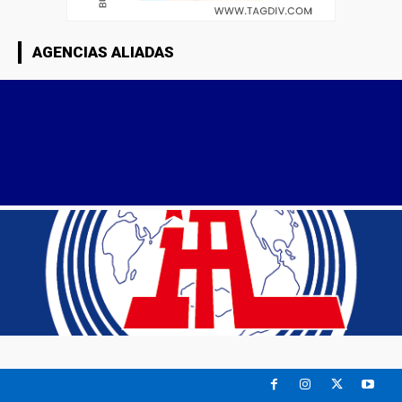
AGENCIAS ALIADAS