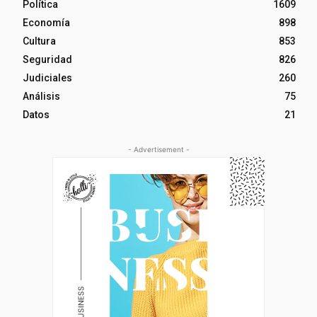
Política
1609
Economía
898
Cultura
853
Seguridad
826
Judiciales
260
Análisis
75
Datos
21
- Advertisement -