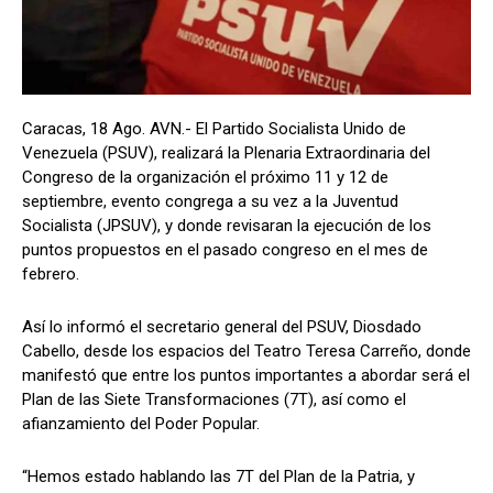
Caracas, 18 Ago. AVN.- El Partido Socialista Unido de
Venezuela (PSUV), realizará la Plenaria Extraordinaria del
Congreso de la organización el próximo 11 y 12 de
septiembre, evento congrega a su vez a la Juventud
Socialista (JPSUV), y donde revisaran la ejecución de los
puntos propuestos en el pasado congreso en el mes de
febrero.
Así lo informó el secretario general del PSUV, Diosdado
Cabello, desde los espacios del Teatro Teresa Carreño, donde
manifestó que entre los puntos importantes a abordar será el
Plan de las Siete Transformaciones (7T), así como el
afianzamiento del Poder Popular.
“Hemos estado hablando las 7T del Plan de la Patria, y