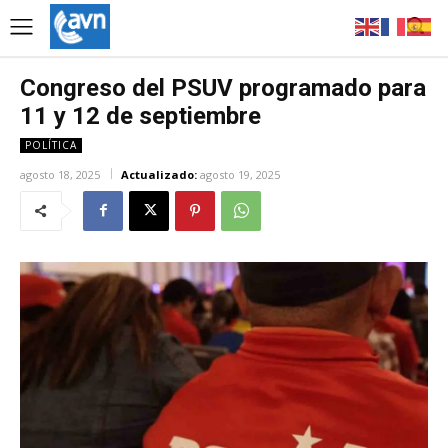
Congreso del PSUV programado para
11 y 12 de septiembre
POLÍTICA
agosto 18, 2025
Actualizado:
agosto 19, 2025