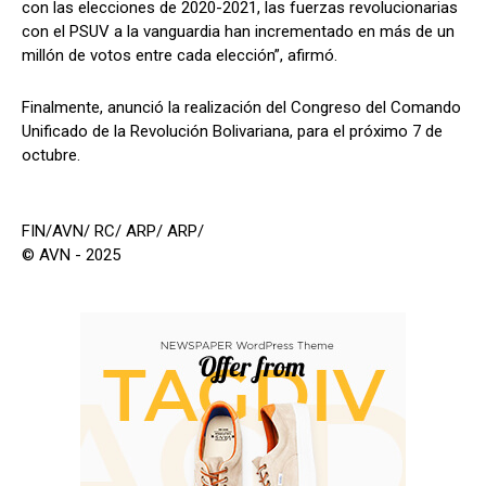
con las elecciones de 2020-2021, las fuerzas revolucionarias
con el PSUV a la vanguardia han incrementado en más de un
millón de votos entre cada elección”, afirmó.
Finalmente, anunció la realización del Congreso del Comando
Unificado de la Revolución Bolivariana, para el próximo 7 de
octubre.
FIN/AVN/ RC/ ARP/ ARP/
© AVN - 2025