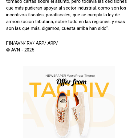
tomado cartas sobre el asunto, pero todavía las decisiones
que más pudieran apoyar al sector industrial, como son los
incentivos fiscales, parafiscales, que se cumpla la ley de
armonización tributaria, sobre todo en las regiones, y esas
son las que más, digamos, cuesta arriba han sido".
FIN/AVN/ RV/ ARP/ ARP/
© AVN - 2025