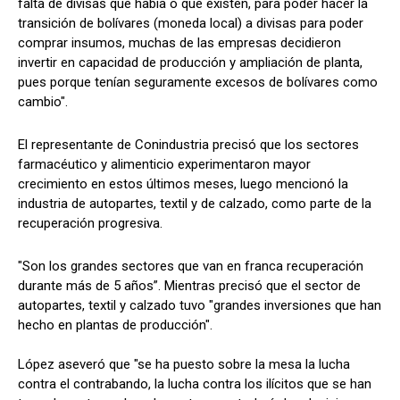
falta de divisas que había o que existen, para poder hacer la
transición de bolívares (moneda local) a divisas para poder
comprar insumos, muchas de las empresas decidieron
invertir en capacidad de producción y ampliación de planta,
pues porque tenían seguramente excesos de bolívares como
cambio".
El representante de Conindustria precisó que los sectores
farmacéutico y alimenticio experimentaron mayor
crecimiento en estos últimos meses, luego mencionó la
industria de autopartes, textil y de calzado, como parte de la
recuperación progresiva.
"Son los grandes sectores que van en franca recuperación
durante más de 5 años”. Mientras precisó que el sector de
autopartes, textil y calzado tuvo "grandes inversiones que han
hecho en plantas de producción".
López aseveró que "se ha puesto sobre la mesa la lucha
contra el contrabando, la lucha contra los ilícitos que se han