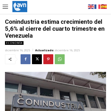
Conindustria estima crecimiento del
5,6% al cierre del cuarto trimestre en
Venezuela
ECONOMÍA
diciembre 16, 2025
Actualizado:
diciembre 16, 2025