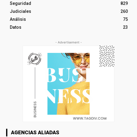
Seguridad
829
Judiciales
260
Análisis
75
Datos
23
- Advertisement -
AGENCIAS ALIADAS