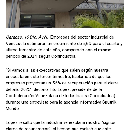
Caracas, 16 Dic. AVN.-
Empresas del sector industrial de
Venezuela estimaron un crecimiento de 5,6% para el cuarto y
último trimestre de este año, comparado con el mismo
periodo de 2024, según Conindustria.
"Si vamos a las expectativas que salen según nuestra
encuesta en este tercer trimestre, hablamos de que las
empresas proyectan un 5,6% de recuperación para el cierre
del año 2025", declaró Tito López, presidente de la
Confederación Venezolana de Industriales (Conindustria)
durante una entrevista para la agencia informativa Sputnik
Mundo.
López resaltó que la industria venezolana mostró "signos
claros de recuperación", al tiempo que explicó que este