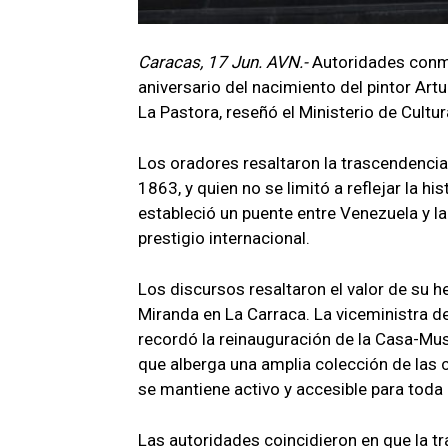
Caracas, 17 Jun. AVN.-
Autoridades conme
aniversario del nacimiento del pintor Ar
La Pastora, reseñó el Ministerio de Cultur
Los oradores resaltaron la trascendencia 
1863, y quien no se limitó a reflejar la h
estableció un puente entre Venezuela y l
prestigio internacional.
Los discursos resaltaron el valor de su
Miranda en La Carraca. La viceministra de
recordó la reinauguración de la Casa-Mu
que alberga una amplia colección de las 
se mantiene activo y accesible para toda 
Las autoridades coincidieron en que la tr