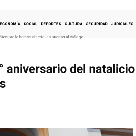
ECONOMÍA
SOCIAL
DEPORTES
CULTURA
SEGURIDAD
JUDICIALES
Siempre le hemos abierto las puertas al diálogo
aniversario del natalicio
as