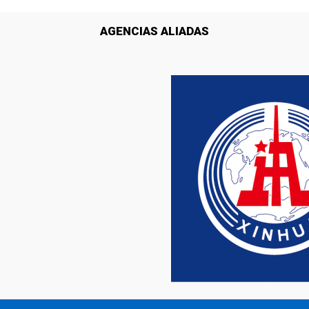
AGENCIAS ALIADAS