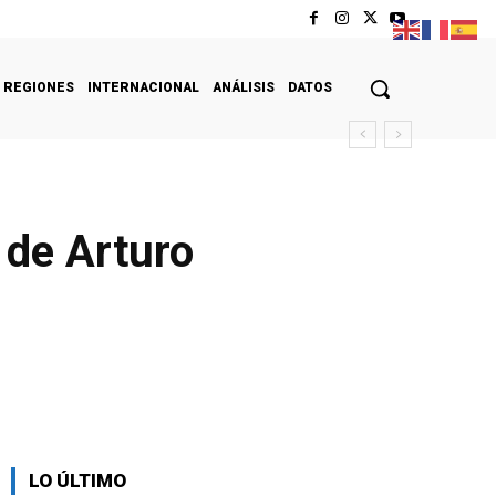
REGIONES
INTERNACIONAL
ANÁLISIS
DATOS
 de Arturo
LO ÚLTIMO