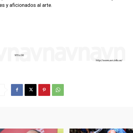
s y aficionados al arte.