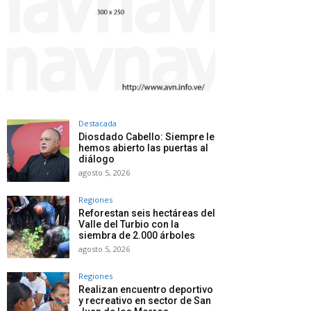
Destacada
Diosdado Cabello: Siempre le
hemos abierto las puertas al
diálogo
agosto 5, 2026
Regiones
Reforestan seis hectáreas del
Valle del Turbio con la
siembra de 2.000 árboles
agosto 5, 2026
Regiones
Realizan encuentro deportivo
y recreativo en sector de San