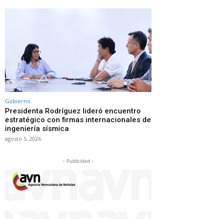
Gobierno
Presidenta Rodríguez lideró encuentro
estratégico con firmas internacionales de
ingeniería sísmica
agosto 5, 2026
- Publicidad -