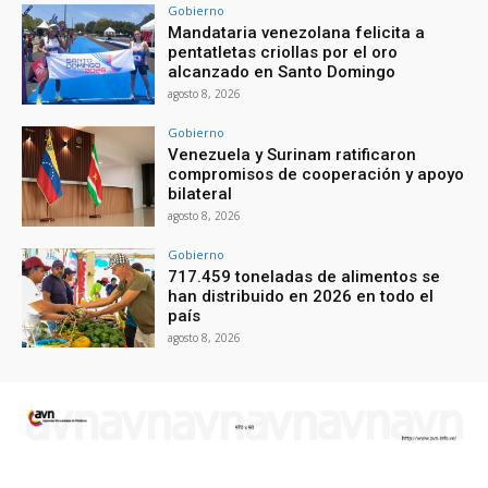
Gobierno
Mandataria venezolana felicita a
pentatletas criollas por el oro
alcanzado en Santo Domingo
agosto 8, 2026
Gobierno
Venezuela y Surinam ratificaron
compromisos de cooperación y apoyo
bilateral
agosto 8, 2026
Gobierno
717.459 toneladas de alimentos se
han distribuido en 2026 en todo el
país
agosto 8, 2026