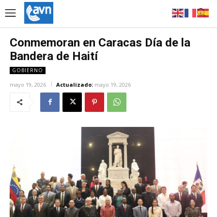
Conmemoran en Caracas Día de la
Bandera de Haití
GOBIERNO
mayo 19, 2026
Actualizado:
mayo 19, 2026