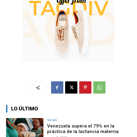
LO ÚLTIMO
Social
Venezuela supera el 79% en la
práctica de la lactancia materna