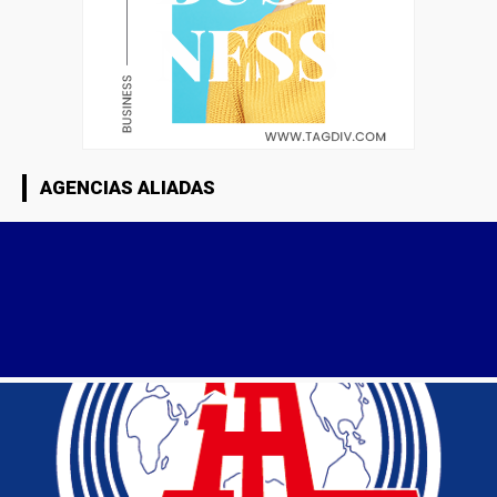
AGENCIAS ALIADAS