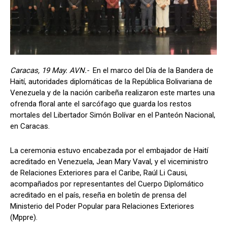
Caracas, 19 May. AVN.-
En el marco del Día de la Bandera de
Haití, autoridades diplomáticas de la República Bolivariana de
Venezuela y de la nación caribeña realizaron este martes una
ofrenda floral ante el sarcófago que guarda los restos
mortales del Libertador Simón Bolívar en el Panteón Nacional,
en Caracas.
La ceremonia estuvo encabezada por el embajador de Haití
acreditado en Venezuela, Jean Mary Vaval, y el viceministro
de Relaciones Exteriores para el Caribe, Raúl Li Causi,
acompañados por representantes del Cuerpo Diplomático
acreditado en el país, reseña en boletín de prensa del
Ministerio del Poder Popular para Relaciones Exteriores
(Mppre).