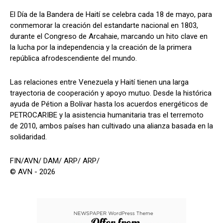
El Día de la Bandera de Haití se celebra cada 18 de mayo, para
conmemorar la creación del estandarte nacional en 1803,
durante el Congreso de Arcahaie, marcando un hito clave en
la lucha por la independencia y la creación de la primera
república afrodescendiente del mundo.
Las relaciones entre Venezuela y Haití tienen una larga
trayectoria de cooperación y apoyo mutuo. Desde la histórica
ayuda de Pétion a Bolívar hasta los acuerdos energéticos de
PETROCARIBE y la asistencia humanitaria tras el terremoto
de 2010, ambos países han cultivado una alianza basada en la
solidaridad.
FIN/AVN/ DAM/ ARP/ ARP/
© AVN - 2026