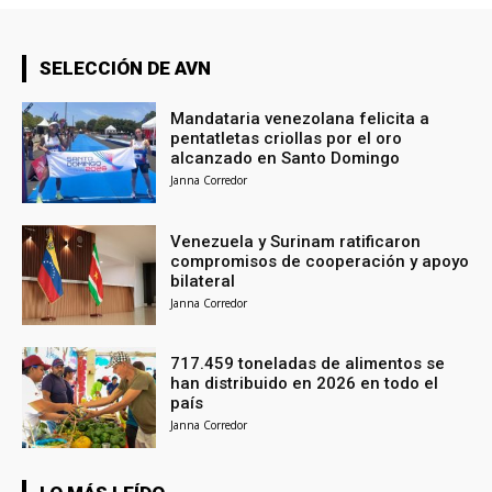
SELECCIÓN DE AVN
Mandataria venezolana felicita a
pentatletas criollas por el oro
alcanzado en Santo Domingo
Janna Corredor
Venezuela y Surinam ratificaron
compromisos de cooperación y apoyo
bilateral
Janna Corredor
717.459 toneladas de alimentos se
han distribuido en 2026 en todo el
país
Janna Corredor