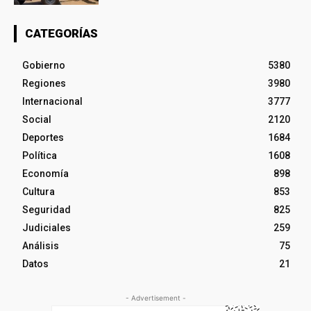
CATEGORÍAS
Gobierno
5380
Regiones
3980
Internacional
3777
Social
2120
Deportes
1684
Política
1608
Economía
898
Cultura
853
Seguridad
825
Judiciales
259
Análisis
75
Datos
21
- Advertisement -