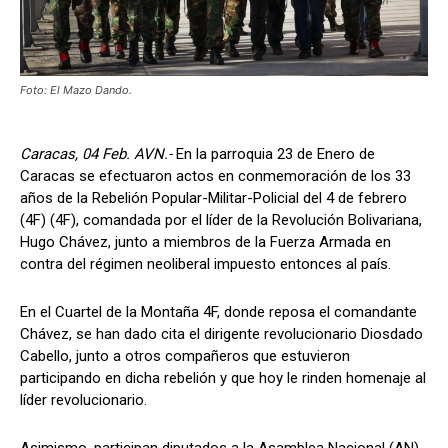
Foto: El Mazo Dando.
Caracas, 04 Feb. AVN.-
En la parroquia 23 de Enero de
Caracas se efectuaron actos en conmemoración de los 33
años de la Rebelión Popular-Militar-Policial del 4 de febrero
(4F) (4F), comandada por el líder de la Revolución Bolivariana,
Hugo Chávez, junto a miembros de la Fuerza Armada en
contra del régimen neoliberal impuesto entonces al país.
En el Cuartel de la Montaña 4F, donde reposa el comandante
Chávez, se han dado cita el dirigente revolucionario Diosdado
Cabello, junto a otros compañeros que estuvieron
participando en dicha rebelión y que hoy le rinden homenaje al
líder revolucionario.