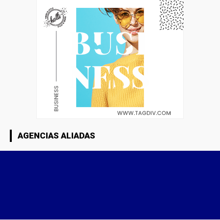
AGENCIAS ALIADAS