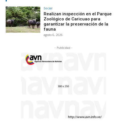
Social
Realizan inspección en el Parque
Zoológico de Caricuao para
garantizar la preservación de la
fauna
agosto 6, 2026
- Publicidad -