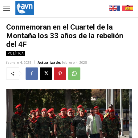
Conmemoran en el Cuartel de la
Montaña los 33 años de la rebelión
del 4F
POLÍTICA
febrero 4, 2025
Actualizado:
febrero 4, 2025