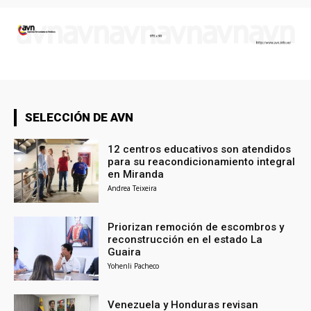
SELECCIÓN DE AVN
12 centros educativos son atendidos
para su reacondicionamiento integral
en Miranda
Andrea Teixeira
Priorizan remoción de escombros y
reconstrucción en el estado La
Guaira
Yohenli Pacheco
Venezuela y Honduras revisan