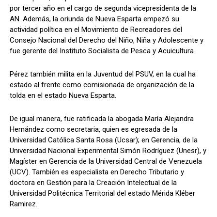
por tercer año en el cargo de segunda vicepresidenta de la
AN. Además, la oriunda de Nueva Esparta empezó su
actividad política en el Movimiento de Recreadores del
Consejo Nacional del Derecho del Niño, Niña y Adolescente y
fue gerente del Instituto Socialista de Pesca y Acuicultura.
Pérez también milita en la Juventud del PSUV, en la cual ha
estado al frente como comisionada de organización de la
tolda en el estado Nueva Esparta.
De igual manera, fue ratificada la abogada María Alejandra
Hernández como secretaria, quien es egresada de la
Universidad Católica Santa Rosa (Ucsar); en Gerencia, de la
Universidad Nacional Experimental Simón Rodríguez (Unesr), y
Magíster en Gerencia de la Universidad Central de Venezuela
(UCV). También es especialista en Derecho Tributario y
doctora en Gestión para la Creación Intelectual de la
Universidad Politécnica Territorial del estado Mérida Kléber
Ramirez.