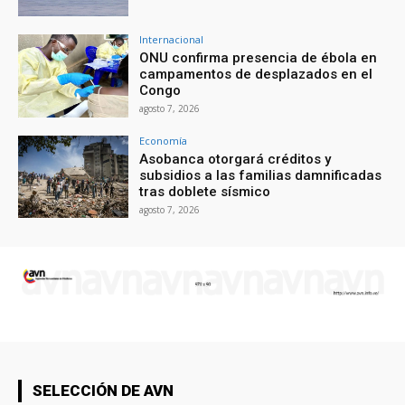
Internacional
ONU confirma presencia de ébola en
campamentos de desplazados en el
Congo
agosto 7, 2026
Economía
Asobanca otorgará créditos y
subsidios a las familias damnificadas
tras doblete sísmico
agosto 7, 2026
SELECCIÓN DE AVN