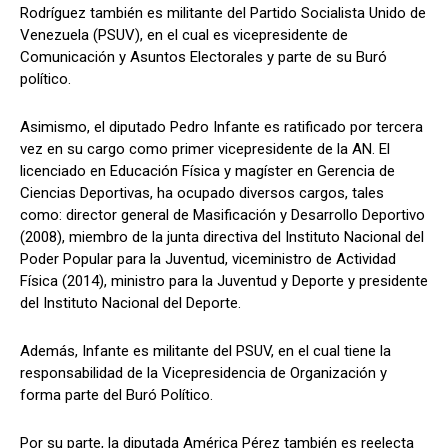
Rodríguez también es militante del Partido Socialista Unido de
Venezuela (PSUV), en el cual es vicepresidente de
Comunicación y Asuntos Electorales y parte de su Buró
político.
Asimismo, el diputado Pedro Infante es ratificado por tercera
vez en su cargo como primer vicepresidente de la AN. El
licenciado en Educación Física y magíster en Gerencia de
Ciencias Deportivas, ha ocupado diversos cargos, tales
como: director general de Masificación y Desarrollo Deportivo
(2008), miembro de la junta directiva del Instituto Nacional del
Poder Popular para la Juventud, viceministro de Actividad
Física (2014), ministro para la Juventud y Deporte y presidente
del Instituto Nacional del Deporte.
Además, Infante es militante del PSUV, en el cual tiene la
responsabilidad de la Vicepresidencia de Organización y
forma parte del Buró Político.
Por su parte, la diputada América Pérez también es reelecta