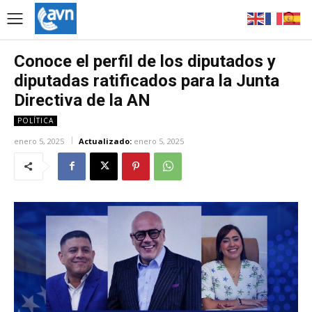
Conoce el perfil de los diputados y
diputadas ratificados para la Junta
Directiva de la AN
POLÍTICA
enero 5, 2025
Actualizado:
enero 5, 2025