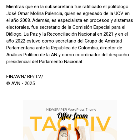
Mientras que en la subsecretaría fue ratificado el politólogo
José Omar Molina Palencia, quien es egresado de la UCV en
el año 2008. Además, es especialista en procesos y sistemas
electorales, fue secretario de la Comisión Especial para el
Diálogo, La Paz y la Reconciliación Nacional en 2021 y en el
año 2022 estuvo como secretario del Grupo de Amistad
Parlamentaria ante la República de Colombia, director de
Análisis Político de la AN y como coordinador del despacho
presidencial del Parlamento Nacional.
FIN/AVN/ BP/ LV/
© AVN - 2025