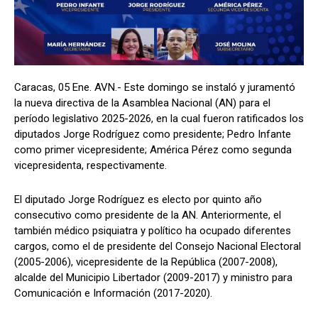
Caracas, 05 Ene. AVN.- Este domingo se instaló y juramentó
la nueva directiva de la Asamblea Nacional (AN) para el
período legislativo 2025-2026, en la cual fueron ratificados los
diputados Jorge Rodríguez como presidente; Pedro Infante
como primer vicepresidente; América Pérez como segunda
vicepresidenta, respectivamente.
El diputado Jorge Rodríguez es electo por quinto año
consecutivo como presidente de la AN. Anteriormente, el
también médico psiquiatra y político ha ocupado diferentes
cargos, como el de presidente del Consejo Nacional Electoral
(2005-2006), vicepresidente de la República (2007-2008),
alcalde del Municipio Libertador (2009-2017) y ministro para
Comunicación e Información (2017-2020).