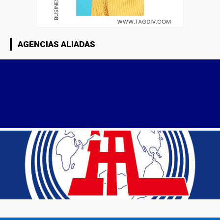
AGENCIAS ALIADAS