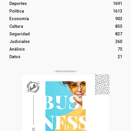
Deportes
1691
Política
1613
Economía
903
Cultura
855
Seguridad
827
Judiciales
260
Análisis
75
Datos
21
- Advertisement -