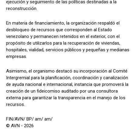
ejecución y seguimiento de las políticas destinadas a la
reconstrucción.
En materia de financiamiento, la organización respaldó el
desbloqueo de recursos que corresponden al Estado
venezolano y permanecen retenidos en el exterior, con el
propósito de utilizarlos para la recuperación de viviendas,
hospitales, vialidad, servicios públicos y pequeñas y medianas
empresas.
Asimismo, el organismo destacó su incorporación al Comité
Intergremial para la planificación, coordinación y canalización
de ayuda nacional e internacional, instancia que promoverá la
creación de un fideicomiso auditado por una consultora
externa para garantizar la transparencia en el manejo de los
recursos.
FIN/AVN/ BP/ am/ am/
© AVN - 2026