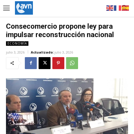
Consecomercio propone ley para
impulsar reconstrucción nacional
ECONOMÍA
julio 3, 2026
Actualizado:
julio 3, 2026