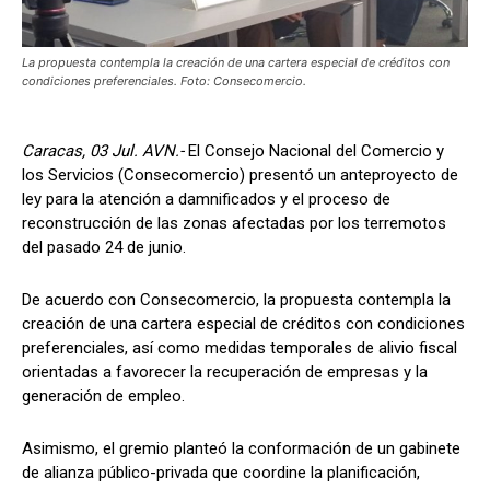
La propuesta contempla la creación de una cartera especial de créditos con
condiciones preferenciales. Foto: Consecomercio.
Caracas, 03 Jul. AVN.-
El Consejo Nacional del Comercio y
los Servicios (Consecomercio) presentó un anteproyecto de
ley para la atención a damnificados y el proceso de
reconstrucción de las zonas afectadas por los terremotos
del pasado 24 de junio.
De acuerdo con Consecomercio, la propuesta contempla la
creación de una cartera especial de créditos con condiciones
preferenciales, así como medidas temporales de alivio fiscal
orientadas a favorecer la recuperación de empresas y la
generación de empleo.
Asimismo, el gremio planteó la conformación de un gabinete
de alianza público-privada que coordine la planificación,