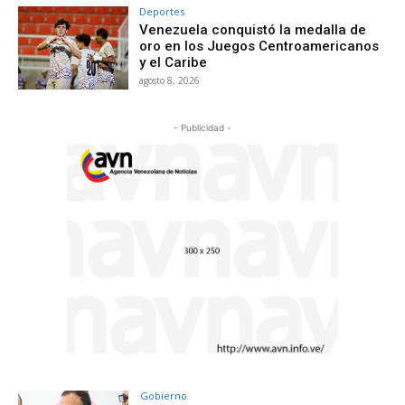
Deportes
Venezuela conquistó la medalla de
oro en los Juegos Centroamericanos
y el Caribe
agosto 8, 2026
- Publicidad -
Gobierno