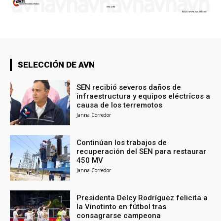
SELECCIÓN DE AVN
SEN recibió severos daños de
infraestructura y equipos eléctricos a
causa de los terremotos
Janna Corredor
Continúan los trabajos de
recuperación del SEN para restaurar
450 MV
Janna Corredor
Presidenta Delcy Rodríguez felicita a
la Vinotinto en fútbol tras
consagrarse campeona