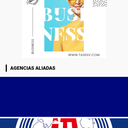
AGENCIAS ALIADAS