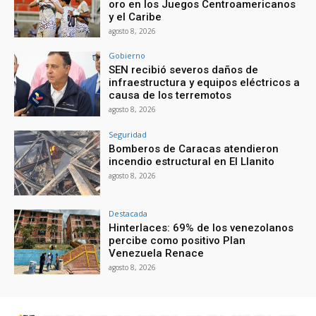
oro en los Juegos Centroamericanos
y el Caribe
agosto 8, 2026
Gobierno
SEN recibió severos daños de
infraestructura y equipos eléctricos a
causa de los terremotos
agosto 8, 2026
Seguridad
Bomberos de Caracas atendieron
incendio estructural en El Llanito
agosto 8, 2026
Destacada
Hinterlaces: 69% de los venezolanos
percibe como positivo Plan
Venezuela Renace
agosto 8, 2026