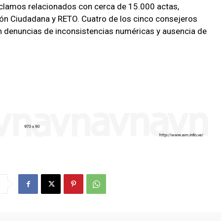
reclamos relacionados con cerca de 15.000 actas,
ión Ciudadana y RETO. Cuatro de los cinco consejeros
an denuncias de inconsistencias numéricas y ausencia de