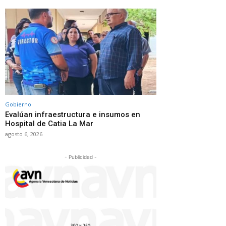
Gobierno
Evalúan infraestructura e insumos en
Hospital de Catia La Mar
agosto 6, 2026
- Publicidad -