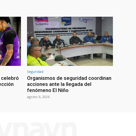
Seguridad
 celebró
Organismos de seguridad coordinan
lección
acciones ante la llegada del
fenómeno El Niño
agosto 6, 2026