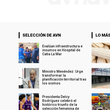
SELECCIÓN DE AVN
LO MÁS
Evalúan infraestructura e
insumos en Hospital de
Catia La Mar
Ministro Menéndez: Urge
transformar la
planificación territorial tras
los sismos
Presidenta Delcy
Rodríguez celebró el
histórico triunfo de la
selección femenina de