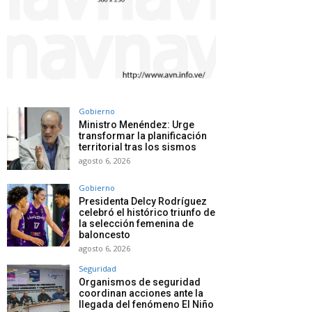
Gobierno
Ministro Menéndez: Urge
transformar la planificación
territorial tras los sismos
agosto 6, 2026
Gobierno
Presidenta Delcy Rodríguez
celebró el histórico triunfo de
la selección femenina de
baloncesto
agosto 6, 2026
Seguridad
Organismos de seguridad
coordinan acciones ante la
llegada del fenómeno El Niño