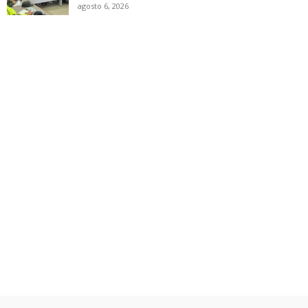
agosto 6, 2026