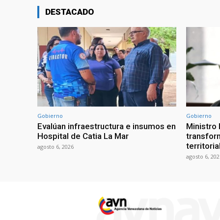
DESTACADO
Gobierno
Gobierno
Evalúan infraestructura e insumos en
Ministro
Hospital de Catia La Mar
transform
territori
agosto 6, 2026
agosto 6, 202