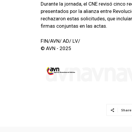
Durante la jornada, el CNE revisó cinco 
presentados por la alianza entre Revoluc
rechazaron estas solicitudes, que incluí
firmas conjuntas en las actas.
FIN/AVN/ AD/ LV/
© AVN - 2025
Share