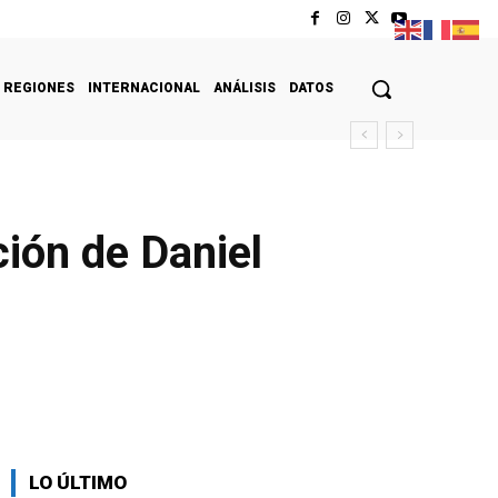
REGIONES
INTERNACIONAL
ANÁLISIS
DATOS
ción de Daniel
LO ÚLTIMO