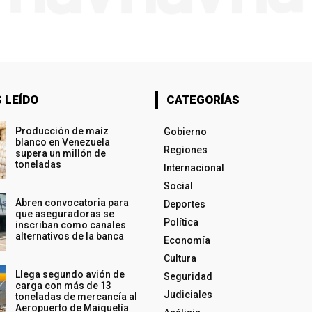
 LEÍDO
CATEGORÍAS
Producción de maíz
Gobierno
blanco en Venezuela
Regiones
supera un millón de
toneladas
Internacional
Social
Abren convocatoria para
Deportes
que aseguradoras se
Política
inscriban como canales
alternativos de la banca
Economía
Cultura
Llega segundo avión de
Seguridad
carga con más de 13
Judiciales
toneladas de mercancía al
Aeropuerto de Maiquetía