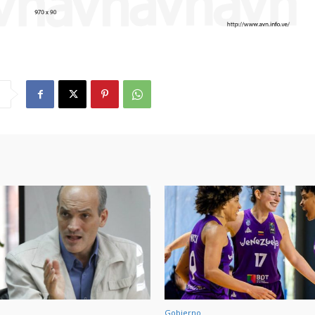
Gobierno