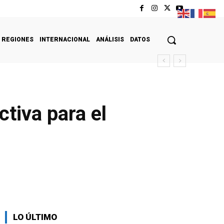
REGIONES
INTERNACIONAL
ANÁLISIS
DATOS
ctiva para el
LO ÚLTIMO