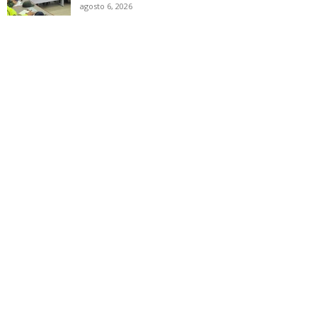
agosto 6, 2026