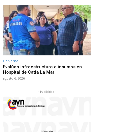
Gobierno
Evalúan infraestructura e insumos en
Hospital de Catia La Mar
agosto 6, 2026
- Publicidad -