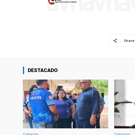
Share
DESTACADO
Gobierno
Gobierno