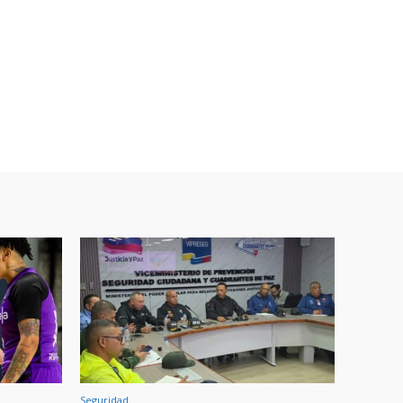
Seguridad