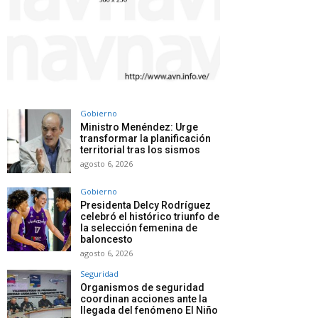
Gobierno
Ministro Menéndez: Urge
transformar la planificación
territorial tras los sismos
agosto 6, 2026
Gobierno
Presidenta Delcy Rodríguez
celebró el histórico triunfo de
la selección femenina de
baloncesto
agosto 6, 2026
Seguridad
Organismos de seguridad
coordinan acciones ante la
llegada del fenómeno El Niño