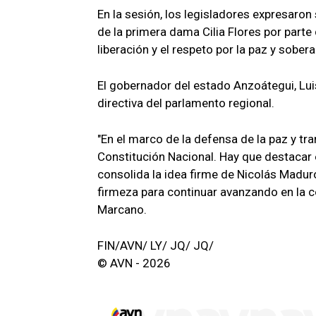
En la sesión, los legisladores expresaron
de la primera dama Cilia Flores por part
liberación y el respeto por la paz y sobera
El gobernador del estado Anzoátegui, Lui
directiva del parlamento regional.
"En el marco de la defensa de la paz y tr
Constitución Nacional. Hay que destacar
consolida la idea firme de Nicolás Madu
firmeza para continuar avanzando en la c
Marcano.
FIN/AVN/ LY/ JQ/ JQ/
© AVN - 2026