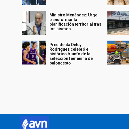
Ministro Menéndez: Urge
transformar la
planificación territorial tras
los sismos
Presidenta Delcy
Rodríguez celebró el
histórico triunfo de la
selección femenina de
baloncesto