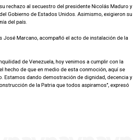
 su rechazo al secuestro del presidente Nicolás Maduro y
e del Gobierno de Estados Unidos. Asimismo, exigieron su
nía del país.
s José Marcano, acompañó el acto de instalación de la
anquilidad de Venezuela, hoy venimos a cumplir con la
 el hecho de que en medio de esta conmoción, aquí se
ro. Estamos dando demostración de dignidad, decencia y
onstrucción de la Patria que todos aspiramos", expresó