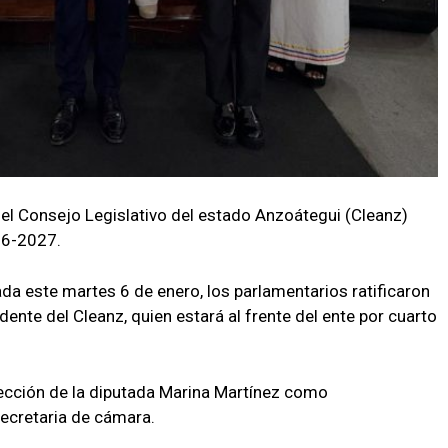
el Consejo Legislativo del estado Anzoátegui (Cleanz)
026-2027.
da este martes 6 de enero, los parlamentarios ratificaron
nte del Cleanz, quien estará al frente del ente por cuarto
lección de la diputada Marina Martínez como
ecretaria de cámara.