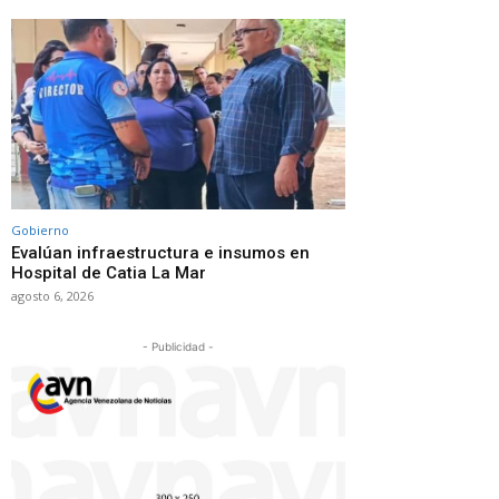
Gobierno
Evalúan infraestructura e insumos en
Hospital de Catia La Mar
agosto 6, 2026
- Publicidad -