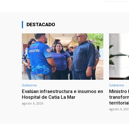
DESTACADO
Gobierno
Gobierno
Evalúan infraestructura e insumos en
Ministro
Hospital de Catia La Mar
transform
territori
agosto 6, 2026
agosto 6, 202