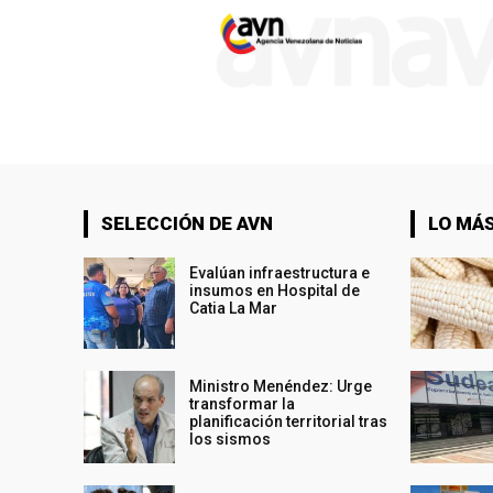
SELECCIÓN DE AVN
LO MÁS
Evalúan infraestructura e
insumos en Hospital de
Catia La Mar
Ministro Menéndez: Urge
transformar la
planificación territorial tras
los sismos