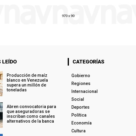
 LEÍDO
CATEGORÍAS
Producción de maíz
Gobierno
blanco en Venezuela
Regiones
supera un millón de
toneladas
Internacional
Social
Abren convocatoria para
Deportes
que aseguradoras se
Política
inscriban como canales
alternativos de la banca
Economía
Cultura