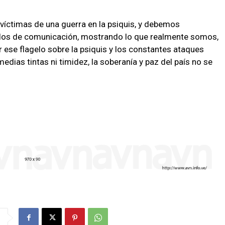
 víctimas de una guerra en la psiquis, y debemos
edos de comunicación, mostrando lo que realmente somos,
ese flagelo sobre la psiquis y los constantes ataques
edias tintas ni timidez, la soberanía y paz del país no se