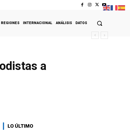
REGIONES
INTERNACIONAL
ANÁLISIS
DATOS
odistas a
LO ÚLTIMO