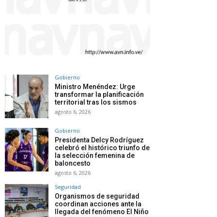
Gobierno
Ministro Menéndez: Urge
transformar la planificación
territorial tras los sismos
agosto 6, 2026
Gobierno
Presidenta Delcy Rodríguez
celebró el histórico triunfo de
la selección femenina de
baloncesto
agosto 6, 2026
Seguridad
Organismos de seguridad
coordinan acciones ante la
llegada del fenómeno El Niño