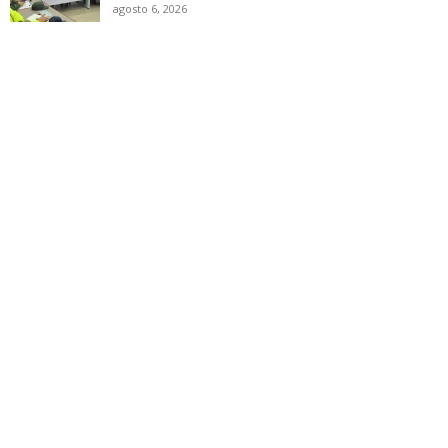
agosto 6, 2026