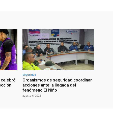
Seguridad
 celebró
Organismos de seguridad coordinan
lección
acciones ante la llegada del
fenómeno El Niño
agosto 6, 2026