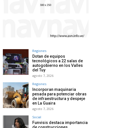
Regiones
Dotan de equipos
tecnológicos a 22 salas de
autogobierno en los Valles
del Tuy
agosto 7, 2026
Regiones
Incorporan maquinaria
pesada para potenciar obras
de infraestructura y despeje
en La Guaira
agosto 7, 2026
Social
Funvisis destaca importancia
de construcciones