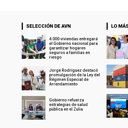
SELECCIÓN DE AVN
LO MÁS
4.000 viviendas entregará
el Gobierno nacional para
garantizar hogares
seguros a familias en
riesgo
Jorge Rodríguez destacó
promulgación de la Ley del
Régimen Especial de
Arrendamiento
Gobierno refuerza
estrategias de salud
pública en el Zulia