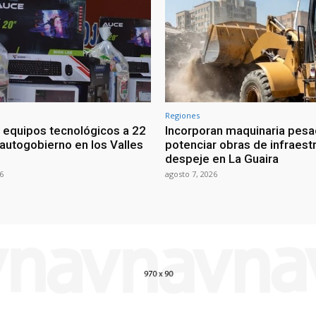
Regiones
 equipos tecnológicos a 22
Incorporan maquinaria pesa
 autogobierno en los Valles
potenciar obras de infraestr
despeje en La Guaira
6
agosto 7, 2026