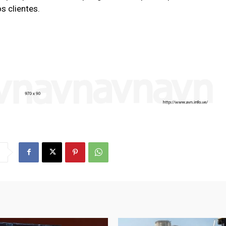
s clientes.