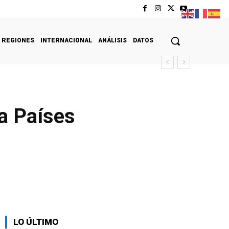
REGIONES
INTERNACIONAL
ANÁLISIS
DATOS
a Países
LO ÚLTIMO