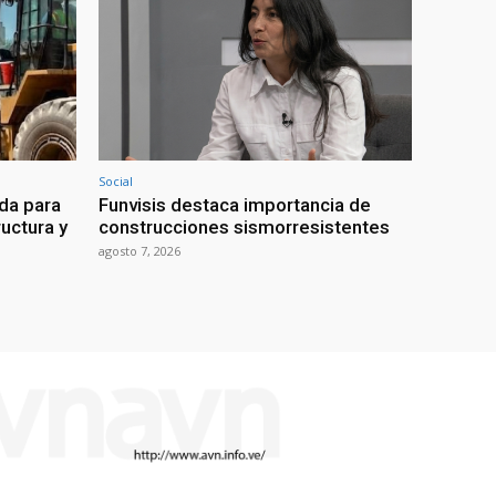
Social
da para
Funvisis destaca importancia de
uctura y
construcciones sismorresistentes
agosto 7, 2026