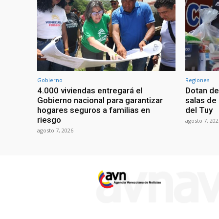
Gobierno
Regiones
4.000 viviendas entregará el
Dotan de
Gobierno nacional para garantizar
salas de
hogares seguros a familias en
del Tuy
riesgo
agosto 7, 202
agosto 7, 2026