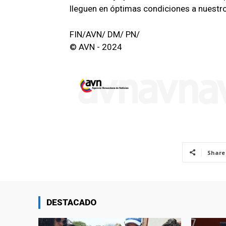
lleguen en óptimas condiciones a nuestro
FIN/AVN/ DM/ PN/
© AVN - 2024
Share
DESTACADO