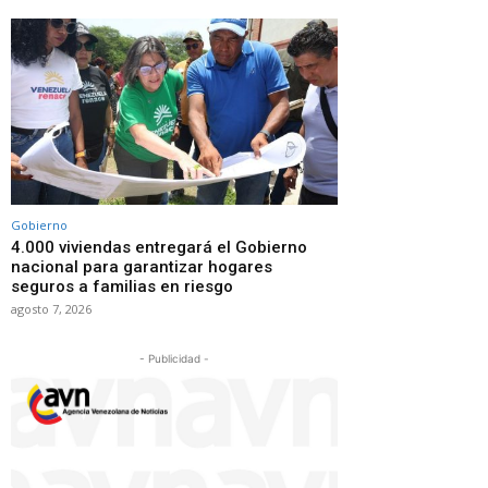
Gobierno
4.000 viviendas entregará el Gobierno
nacional para garantizar hogares
seguros a familias en riesgo
agosto 7, 2026
- Publicidad -