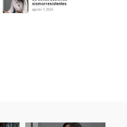
sismorresistentes
agosto 7, 2026