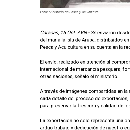
Foto: Ministerio de Pesca y Acuicultura.
Caracas, 15 Oct. AVN.- Se
enviaron desde
del mar a la isla de Aruba, distribuidos e
Pesca y Acuicultura en su cuenta en la re
El envío, realizado en atención al compr
internacional de mercancía pesquera, for
otras naciones, señaló el ministerio.
A través de imágenes compartidas en la r
cada detalle del proceso de exportación
para preservar la frescura y calidad de los
La exportación no solo representa una op
arduo trabajo y dedicación de nuestro eq