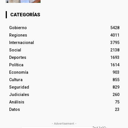
CATEGORÍAS
Gobierno
5428
Regiones
4011
Internacional
3795
Social
2138
Deportes
1693
Política
1614
Economía
903
Cultura
855
Seguridad
829
Judiciales
260
Análisis
75
Datos
23
- Advertisement -