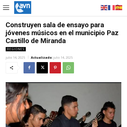
Construyen sala de ensayo para
jóvenes músicos en el municipio Paz
Castillo de Miranda
REGIONES
julio 14, 2025
Actualizado:
julio 14, 2025