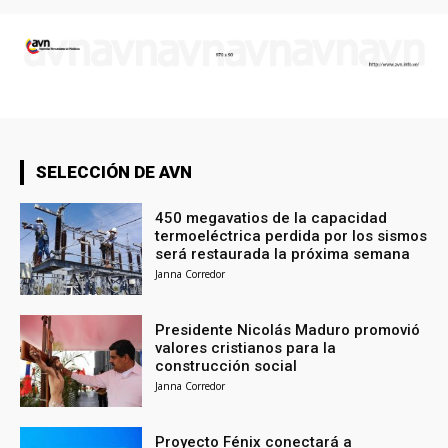
SELECCIÓN DE AVN
450 megavatios de la capacidad
termoeléctrica perdida por los sismos
será restaurada la próxima semana
Janna Corredor
Presidente Nicolás Maduro promovió
valores cristianos para la
construcción social
Janna Corredor
Proyecto Fénix conectará a