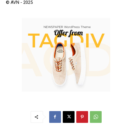
© AVN - 2025