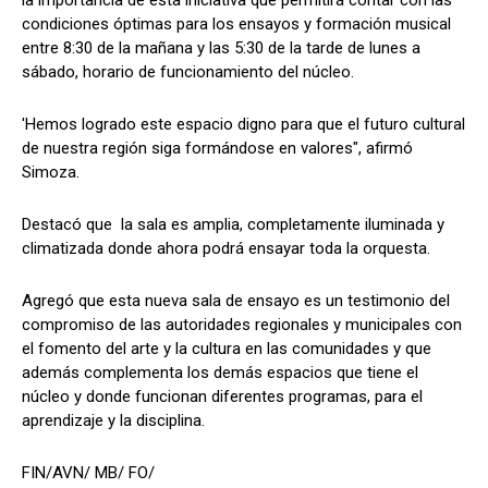
condiciones óptimas para los ensayos y formación musical
entre 8:30 de la mañana y las 5:30 de la tarde de lunes a
sábado, horario de funcionamiento del núcleo.
'Hemos logrado este espacio digno para que el futuro cultural
de nuestra región siga formándose en valores", afirmó
Simoza.
Destacó que la sala es amplia, completamente iluminada y
climatizada donde ahora podrá ensayar toda la orquesta.
Agregó que esta nueva sala de ensayo es un testimonio del
compromiso de las autoridades regionales y municipales con
el fomento del arte y la cultura en las comunidades y que
además complementa los demás espacios que tiene el
núcleo y donde funcionan diferentes programas, para el
aprendizaje y la disciplina.
FIN/AVN/ MB/ FO/