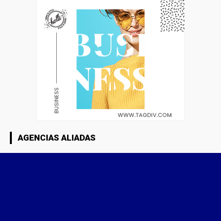
AGENCIAS ALIADAS