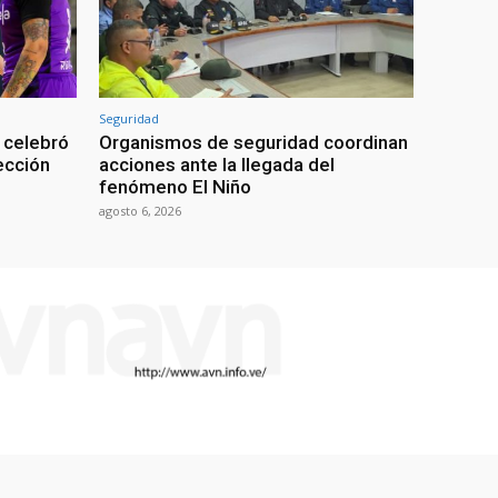
Seguridad
 celebró
Organismos de seguridad coordinan
lección
acciones ante la llegada del
fenómeno El Niño
agosto 6, 2026