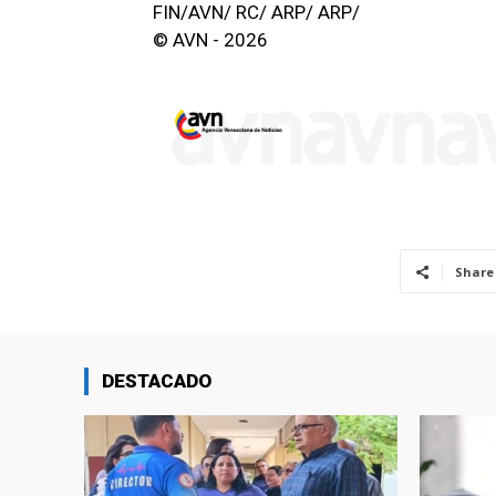
FIN/AVN/ RC/ ARP/ ARP/
© AVN - 2026
Share
DESTACADO