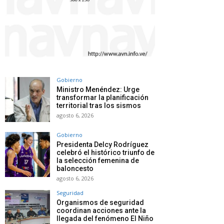
Gobierno
Ministro Menéndez: Urge
transformar la planificación
territorial tras los sismos
agosto 6, 2026
Gobierno
Presidenta Delcy Rodríguez
celebró el histórico triunfo de
la selección femenina de
baloncesto
agosto 6, 2026
Seguridad
Organismos de seguridad
coordinan acciones ante la
llegada del fenómeno El Niño