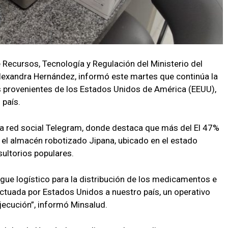
 Recursos, Tecnología y Regulación del Ministerio del
Alexandra Hernández, informó este martes que continúa la
 provenientes de los Estados Unidos de América (EEUU),
 país.
la red social Telegram, donde destaca que más del El 47%
el almacén robotizado Jipana, ubicado en el estado
sultorios populares.
egue logístico para la distribución de los medicamentos e
ctuada por Estados Unidos a nuestro país, un operativo
jecución”, informó Minsalud.