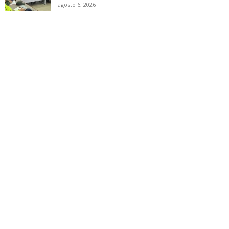
agosto 6, 2026