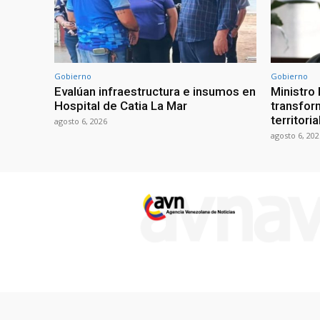
Gobierno
Gobierno
Evalúan infraestructura e insumos en
Ministro
Hospital de Catia La Mar
transform
territori
agosto 6, 2026
agosto 6, 202