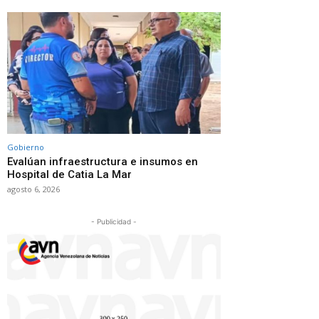
Gobierno
Evalúan infraestructura e insumos en
Hospital de Catia La Mar
agosto 6, 2026
- Publicidad -