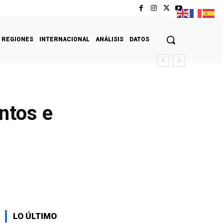
REGIONES
INTERNACIONAL
ANÁLISIS
DATOS
ntos e
LO ÚLTIMO