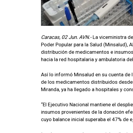
Caracas, 02 Jun. AVN.-
La viceministra de
Poder Popular para la Salud (Minsalud), 
distribución de medicamentos e insumos
hacia la red hospitalaria y ambulatoria del
Así lo informó Minsalud en su cuenta de 
de los medicamentos distribuidos desde 
Miranda, ya ha llegado a hospitales y con
“El Ejecutivo Nacional mantiene el despli
insumos provenientes de la donación efe
cuyo balance inicial superaba el 47% de e