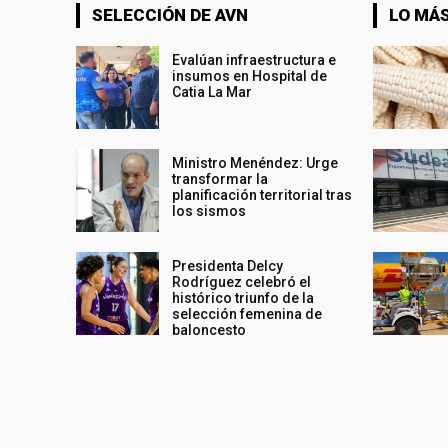
SELECCIÓN DE AVN
LO MÁS
Evalúan infraestructura e
insumos en Hospital de
Catia La Mar
Ministro Menéndez: Urge
transformar la
planificación territorial tras
los sismos
Presidenta Delcy
Rodríguez celebró el
histórico triunfo de la
selección femenina de
baloncesto