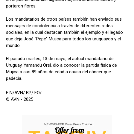
portaron flores.
Los mandatarios de otros países también han enviado sus
mensajes de condolencia a través de diferentes redes
sociales, en la cual destacan también el ejemplo y el legado
que deja José "Pepe" Mujica para todos los uruguayos y el
mundo.
El pasado martes, 13 de mayo, el actual mandatario de
Uruguay, Yamandú Orsi, dio a conocer la partida fisica de
Mujica a sus 89 años de edad a causa del cáncer que
padecía.
FIN/AVN/ BP/ FO/
© AVN - 2025