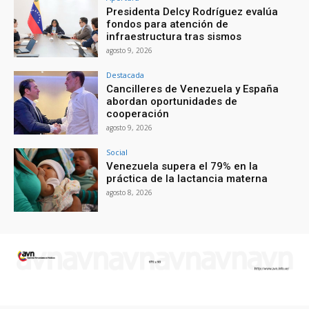
Presidenta Delcy Rodríguez evalúa
fondos para atención de
infraestructura tras sismos
agosto 9, 2026
Destacada
Cancilleres de Venezuela y España
abordan oportunidades de
cooperación
agosto 9, 2026
Social
Venezuela supera el 79% en la
práctica de la lactancia materna
agosto 8, 2026