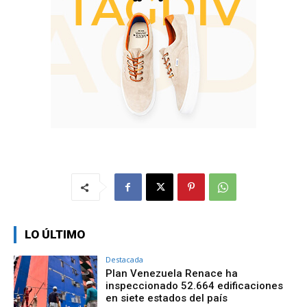
LO ÚLTIMO
Destacada
Plan Venezuela Renace ha
inspeccionado 52.664 edificaciones
en siete estados del país