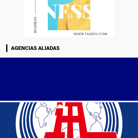
AGENCIAS ALIADAS