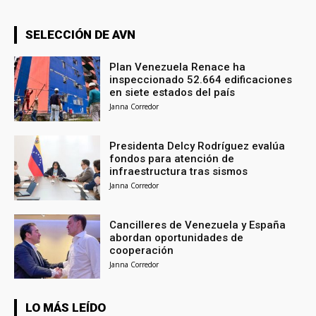
SELECCIÓN DE AVN
Plan Venezuela Renace ha
inspeccionado 52.664 edificaciones
en siete estados del país
Janna Corredor
Presidenta Delcy Rodríguez evalúa
fondos para atención de
infraestructura tras sismos
Janna Corredor
Cancilleres de Venezuela y España
abordan oportunidades de
cooperación
Janna Corredor
LO MÁS LEÍDO